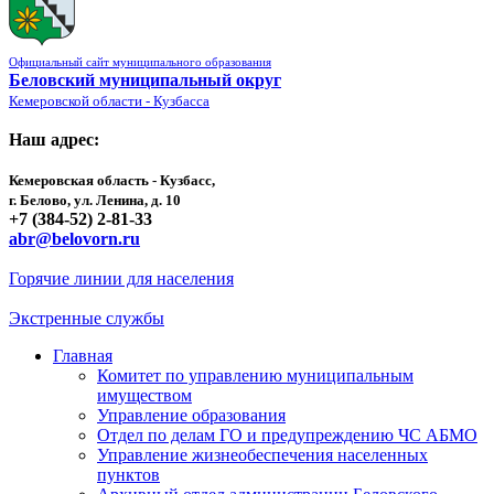
Официальный сайт муниципального образования
Беловский муниципальный округ
Кемеровской области - Кузбасса
Наш адрес:
Кемеровская область - Кузбасс,
г. Белово, ул. Ленина, д. 10
+7 (384-52) 2-81-33
abr@belovorn.ru
Горячие линии для населения
Экстренные службы
Главная
Комитет по управлению муниципальным
имуществом
Управление образования
Отдел по делам ГО и предупреждению ЧС АБМО
Управление жизнеобеспечения населенных
пунктов