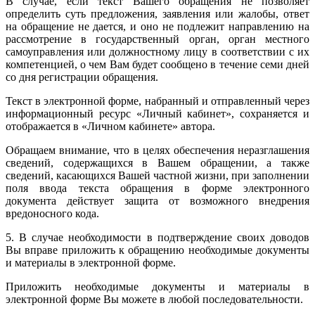
В случае, если текст Вашего обращения не позволяет
определить суть предложения, заявления или жалобы, ответ
на обращение не дается, и оно не подлежит направлению на
рассмотрение в государственный орган, орган местного
самоуправления или должностному лицу в соответствии с их
компетенцией, о чем Вам будет сообщено в течение семи дней
со дня регистрации обращения.
Текст в электронной форме, набранный и отправленный через
информационный ресурс «Личный кабинет», сохраняется и
отображается в «Личном кабинете» автора.
Обращаем внимание, что в целях обеспечения неразглашения
сведений, содержащихся в Вашем обращении, а также
сведений, касающихся Вашей частной жизни, при заполнении
поля ввода текста обращения в форме электронного
документа действует защита от возможного внедрения
вредоносного кода.
5. В случае необходимости в подтверждение своих доводов
Вы вправе приложить к обращению необходимые документы
и материалы в электронной форме.
Приложить необходимые документы и материалы в
электронной форме Вы можете в любой последовательности.