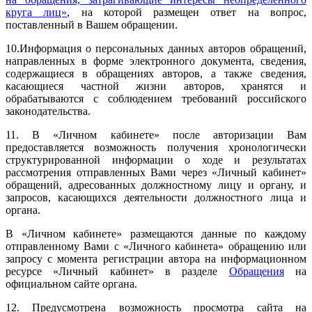
круга лиц»
, на которой размещен ответ на вопрос,
поставленный в Вашем обращении.
10.Информация о персональных данных авторов обращений,
направленных в форме электронного документа, сведения,
содержащиеся в обращениях авторов, а также сведения,
касающиеся частной жизни авторов, хранятся и
обрабатываются с соблюдением требований российского
законодательства.
11. В «Личном кабинете» после авторизации Вам
предоставляется возможность получения хронологически
структурированной информации о ходе и результатах
рассмотрения отправленных Вами через «Личный кабинет»
обращений, адресованных должностному лицу и органу, и
запросов, касающихся деятельности должностного лица и
органа.
В «Личном кабинете» размещаются данные по каждому
отправленному Вами с «Личного кабинета» обращению или
запросу с момента регистрации автора на информационном
ресурсе «Личный кабинет» в разделе
Обращения
на
официальном сайте органа.
12. Предусмотрена возможность просмотра сайта на