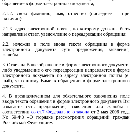
обращение в форме электронного документа;
2.1.2. свою фамилию, имя, отчество (последнее – при
наличии);
2.1.3. адрес электронной почты, по которому должны быть
направлены ответ, уведомление о переадресации обращения;
2.2. изложив в поле ввода текста обращения в форме
электронного документа суть предложения, заявления,
жалобы.
3. Ответ на Ваше обращение в форме электронного документа
либо уведомление о его переадресации направляется в форме
электронного документа по адресу электронной почты (e-
mail), указанному Вами в обращении в форме электронного
документа.
4. В предназначенном для обязательного заполнения поле
ввода текста обращения в форме электронного документа Вы
излагаете суть предложения, заявления или жалобы в
соответствии
со ст.7 Федерального закона
от 2 мая 2006 года
No 59-ФЗ «О порядке рассмотрения обращений граждан
Российской Федерации».