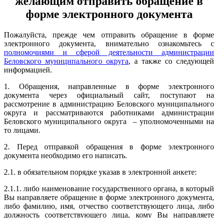
желающим отправить обращение в
форме электронного документа
Пожалуйста, прежде чем отправить обращение в форме
электронного документа, внимательно ознакомьтесь с
полномочиями и сферой деятельности
администрации
Беловского муниципального округа
, а также со следующей
информацией.
1. Обращения, направленные в форме электронного
документа через официальный сайт, поступают на
рассмотрение в администрацию Беловского муниципального
округа и рассматриваются работниками администрации
Беловского муниципального округа – уполномоченными на
то лицами.
2. Перед отправкой обращения в форме электронного
документа необходимо его написать.
2.1. в обязательном порядке указав в электронной анкете:
2.1.1. либо наименование государственного органа, в который
Вы направляете обращение в форме электронного документа,
либо фамилию, имя, отчество соответствующего лица, либо
должность соответствующего лица, кому Вы направляете