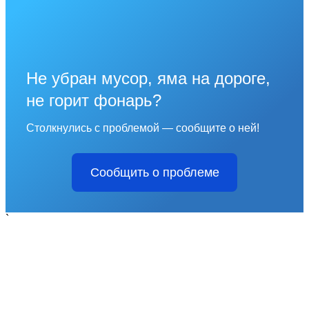
Не убран мусор, яма на дороге,
не горит фонарь?
Столкнулись с проблемой — сообщите о ней!
Сообщить о проблеме
`