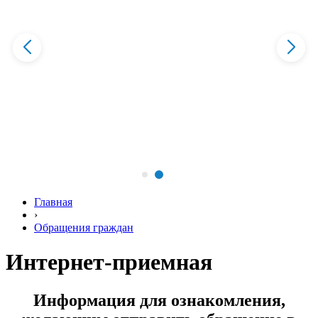
Главная
›
Обращения граждан
Интернет-приемная
Информация для ознакомления,