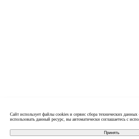
Сайт использует файлы cookies и сервис сбора технических данных
использовать данный ресурс, вы автоматически соглашаетесь с исп
Принять