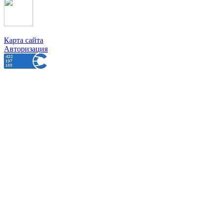
Карта сайта
Авторизация