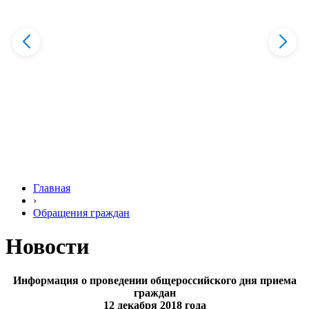
Главная
›
Обращения граждан
Новости
Информация о проведении общероссийского дня приема
граждан
12 декабря 2018 года