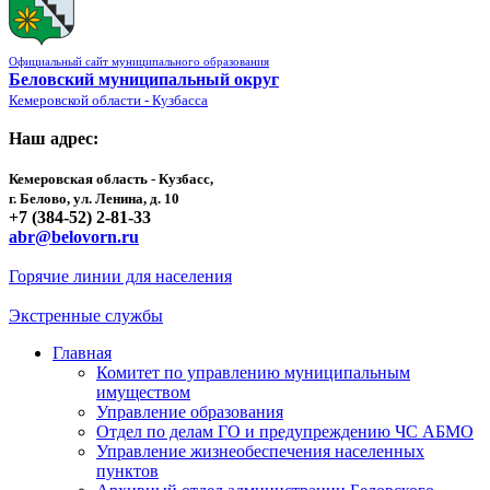
Официальный сайт муниципального образования
Беловский муниципальный округ
Кемеровской области - Кузбасса
Наш адрес:
Кемеровская область - Кузбасс,
г. Белово, ул. Ленина, д. 10
+7 (384-52) 2-81-33
abr@belovorn.ru
Горячие линии для населения
Экстренные службы
Главная
Комитет по управлению муниципальным
имуществом
Управление образования
Отдел по делам ГО и предупреждению ЧС АБМО
Управление жизнеобеспечения населенных
пунктов