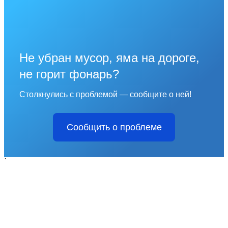
Не убран мусор, яма на дороге,
не горит фонарь?
Столкнулись с проблемой — сообщите о ней!
Сообщить о проблеме
`