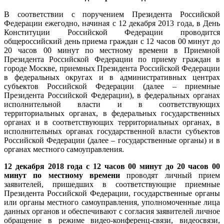
В соответствии с поручением Президента Российской
Федерации ежегодно, начиная с 12 декабря 2013 года, в День
Конституции Российской Федерации проводится
общероссийский день приема граждан с 12 часов 00 минут до
20 часов 00 минут по местному времени в Приемной
Президента Российской Федерации по приему граждан в
городе Москве, приемных Президента Российской Федерации
в федеральных округах и в административных центрах
субъектов Российской Федерации (далее – приемные
Президента Российской Федерации), в федеральных органах
исполнительной власти и в соответствующих
территориальных органах, в федеральных государственных
органах и в соответствующих территориальных органах, в
исполнительных органах государственной власти субъектов
Российской Федерации (далее – государственные органы) и в
органах местного самоуправления.
12 декабря 2018 года с 12 часов 00 минут до 20 часов 00
минут по местному времени
проводят личный прием
заявителей, пришедших в соответствующие приемные
Президента Российской Федерации, государственные органы
или органы местного самоуправления, уполномоченные лица
данных органов и обеспечивают с согласия заявителей личное
обращение в режиме видео-конференц-связи, видеосвязи,