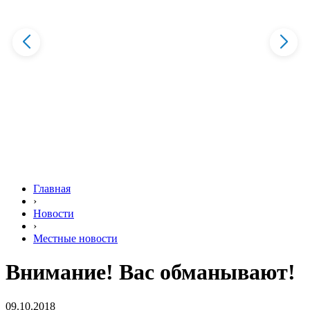
Главная
›
Новости
›
Местные новости
Внимание! Вас обманывают!
09.10.2018