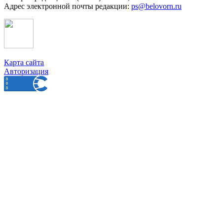
Адрес электронной почты редакции:
ps@belovorn.ru
Карта сайта
Авторизация