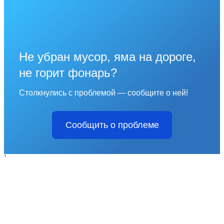
Не убран мусор, яма на дороге,
не горит фонарь?
Столкнулись с проблемой — сообщите о ней!
Сообщить о проблеме
`