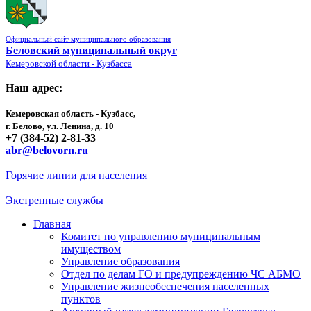
Официальный сайт муниципального образования
Беловский муниципальный округ
Кемеровской области - Кузбасса
Наш адрес:
Кемеровская область - Кузбасс,
г. Белово, ул. Ленина, д. 10
+7 (384-52) 2-81-33
abr@belovorn.ru
Горячие линии для населения
Экстренные службы
Главная
Комитет по управлению муниципальным
имуществом
Управление образования
Отдел по делам ГО и предупреждению ЧС АБМО
Управление жизнеобеспечения населенных
пунктов