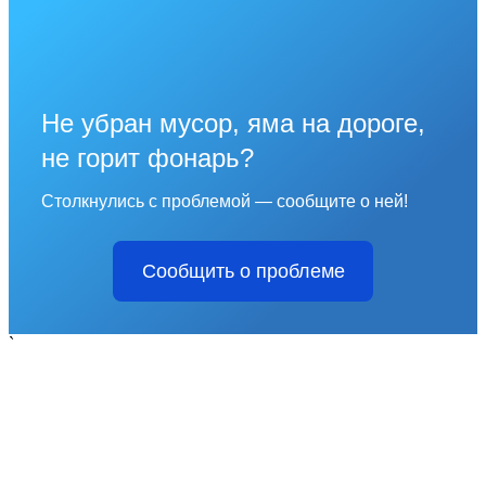
Не убран мусор, яма на дороге,
не горит фонарь?
Столкнулись с проблемой — сообщите о ней!
Сообщить о проблеме
`