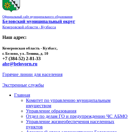
Официальный сайт муниципального образования
Беловский муниципальный округ
Кемеровской области - Кузбасса
Наш адрес:
Кемеровская область - Кузбасс,
г. Белово, ул. Ленина, д. 10
+7 (384-52) 2-81-33
abr@belovorn.ru
Горячие линии для населения
Экстренные службы
Главная
Комитет по управлению муниципальным
имуществом
Управление образования
Отдел по делам ГО и предупреждению ЧС АБМО
Управление жизнеобеспечения населенных
пунктов