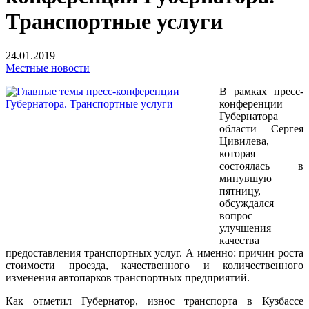
Транспортные услуги
24.01.2019
Местные новости
В рамках пресс-
конференции
Губернатора
области Сергея
Цивилева,
которая
состоялась в
минувшую
пятницу,
обсуждался
вопрос
улучшения
качества
предоставления транспортных услуг. А именно: причин роста
стоимости проезда, качественного и количественного
изменения автопарков транспортных предприятий.
Как отметил Губернатор, износ транспорта в Кузбассе