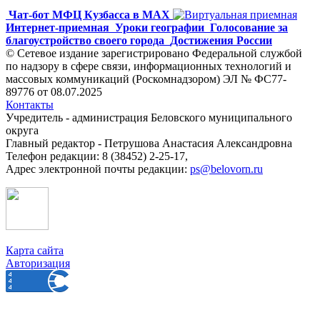
Чат-бот МФЦ Кузбасса в MAX
Интернет-приемная
Уроки географии
Голосование за
благоустройство своего города
Достижения России
© Сетевое издание зарегистрировано Федеральной службой
по надзору в сфере связи, информационных технологий и
массовых коммуникаций (Роскомнадзором) ЭЛ № ФС77-
89776 от 08.07.2025
Контакты
Учредитель - администрация Беловского муниципального
округа
Главный редактор - Петрушова Анастасия Александровна
Телефон редакции: 8 (38452) 2-25-17,
Адрес электронной почты редакции:
ps@belovorn.ru
Карта сайта
Авторизация