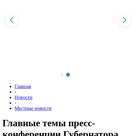
Главная
›
Новости
›
Местные новости
Главные темы пресс-
конференции Губернатора.