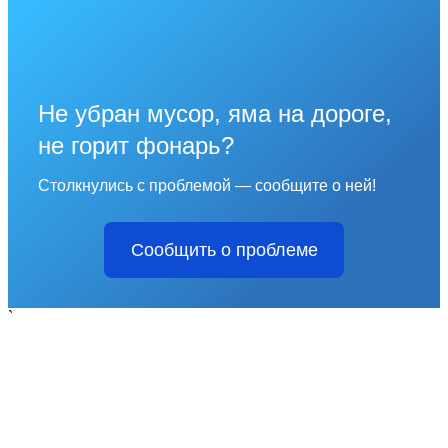
Не убран мусор, яма на дороге,
не горит фонарь?
Столкнулись с проблемой — сообщите о ней!
Сообщить о проблеме
`