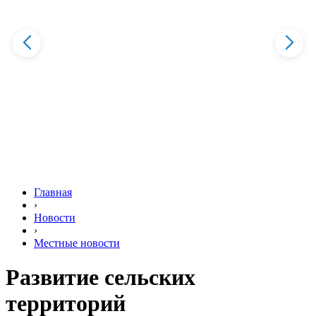
Главная
›
Новости
›
Местные новости
Развитие сельских
территорий