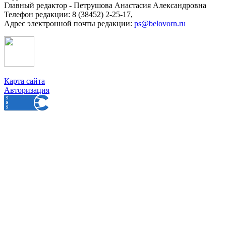
Главный редактор - Петрушова Анастасия Александровна
Телефон редакции: 8 (38452) 2-25-17,
Адрес электронной почты редакции:
ps@belovorn.ru
Карта сайта
Авторизация