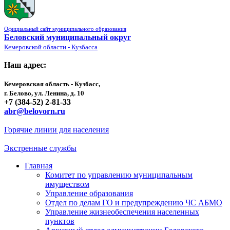
Официальный сайт муниципального образования
Беловский муниципальный округ
Кемеровской области - Кузбасса
Наш адрес:
Кемеровская область - Кузбасс,
г. Белово, ул. Ленина, д. 10
+7 (384-52) 2-81-33
abr@belovorn.ru
Горячие линии для населения
Экстренные службы
Главная
Комитет по управлению муниципальным
имуществом
Управление образования
Отдел по делам ГО и предупреждению ЧС АБМО
Управление жизнеобеспечения населенных
пунктов