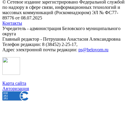
© Сетевое издание зарегистрировано Федеральной службой
по надзору в сфере связи, информационных технологий и
массовых коммуникаций (Роскомнадзором) ЭЛ № ФС77-
89776 от 08.07.2025
Контакты
Учредитель - администрация Беловского муниципального
округа
Главный редактор - Петрушова Анастасия Александровна
Телефон редакции: 8 (38452) 2-25-17,
Адрес электронной почты редакции:
ps@belovorn.ru
Карта сайта
Авторизация