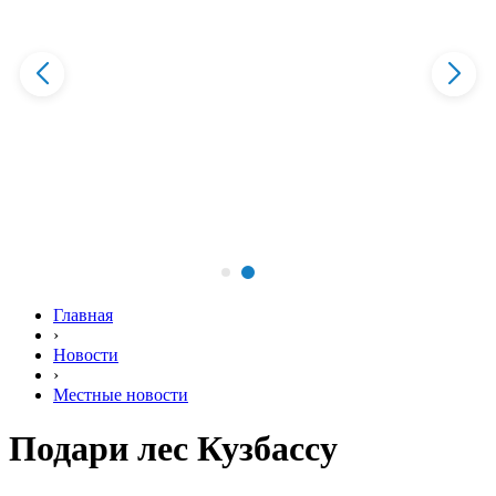
Главная
›
Новости
›
Местные новости
Подари лес Кузбассу