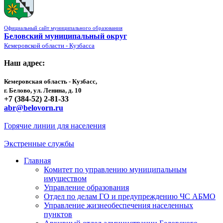
Официальный сайт муниципального образования
Беловский муниципальный округ
Кемеровской области - Кузбасса
Наш адрес:
Кемеровская область - Кузбасс,
г. Белово, ул. Ленина, д. 10
+7 (384-52) 2-81-33
abr@belovorn.ru
Горячие линии для населения
Экстренные службы
Главная
Комитет по управлению муниципальным
имуществом
Управление образования
Отдел по делам ГО и предупреждению ЧС АБМО
Управление жизнеобеспечения населенных
пунктов