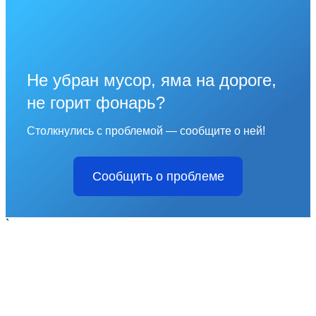
Не убран мусор, яма на дороге,
не горит фонарь?
Столкнулись с проблемой — сообщите о ней!
Сообщить о проблеме
`