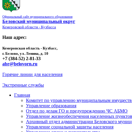
Официальный сайт муниципального образования
Беловский муниципальный округ
Кемеровской области - Кузбасса
Наш адрес:
Кемеровская область - Кузбасс,
г. Белово, ул. Ленина, д. 10
+7 (384-52) 2-81-33
abr@belovorn.ru
Горячие линии для населения
Экстренные службы
Главная
Комитет по управлению муниципальным имущест
Управление образования
Отдел по делам ГО и предупреждению ЧС АБМО
Управление жизнеобеспечения населенных пункто
Архивный отдел администрации Беловского муниц
Управление социальной защиты населения