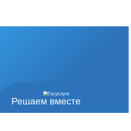
Решаем вместе