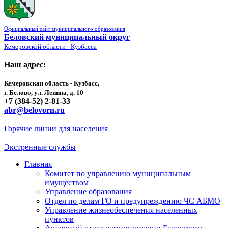
Официальный сайт муниципального образования
Беловский муниципальный округ
Кемеровской области - Кузбасса
Наш адрес:
Кемеровская область - Кузбасс,
г. Белово, ул. Ленина, д. 10
+7 (384-52) 2-81-33
abr@belovorn.ru
Горячие линии для населения
Экстренные службы
Главная
Комитет по управлению муниципальным
имуществом
Управление образования
Отдел по делам ГО и предупреждению ЧС АБМО
Управление жизнеобеспечения населенных
пунктов