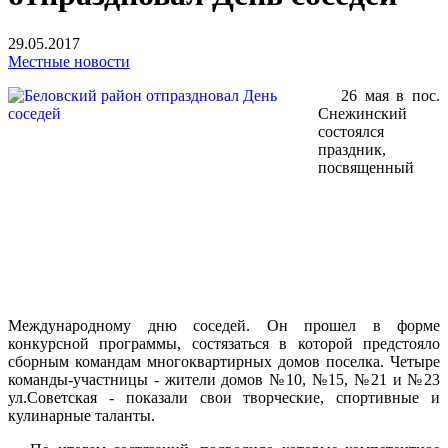
29.05.2017
Местные новости
26 мая в пос.
Снежинский
состоялся
праздник,
посвященный
Международному дню соседей. Он прошел в форме
конкурсной программы, состязаться в которой предстояло
сборным командам многоквартирных домов поселка. Четыре
команды-участницы - жители домов №10, №15, №21 и №23
ул.Советская - показали свои творческие, спортивные и
кулинарные таланты.