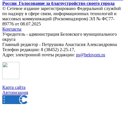
России
Голосование за благоустройство своего города
© Сетевое издание зарегистрировано Федеральной службой
по надзору в сфере связи, информационных технологий и
массовых коммуникаций (Роскомнадзором) ЭЛ № ФС77-
89776 от 08.07.2025
Контакты
Учредитель - администрация Беловского муниципального
округа
Главный редактор - Петрушова Анастасия Александровна
Телефон редакции: 8 (38452) 2-25-17,
Адрес электронной почты редакции:
ps@belovorn.ru
Карта сайта
Авторизация