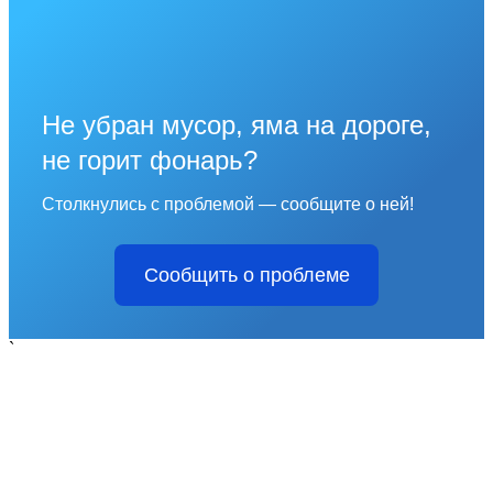
Не убран мусор, яма на дороге,
не горит фонарь?
Столкнулись с проблемой — сообщите о ней!
Сообщить о проблеме
`