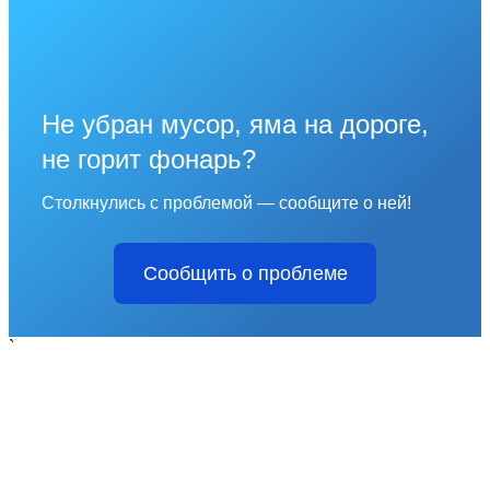
Не убран мусор, яма на дороге,
не горит фонарь?
Столкнулись с проблемой — сообщите о ней!
Сообщить о проблеме
`