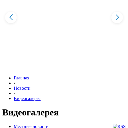
Главная
›
Новости
›
Видеогалерея
Видеогалерея
Местные новости