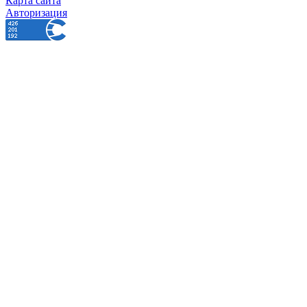
Карта сайта
Авторизация