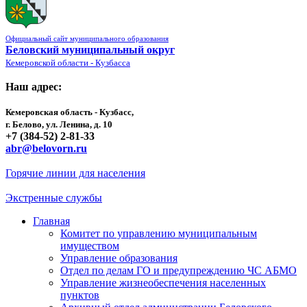
Официальный сайт муниципального образования
Беловский муниципальный округ
Кемеровской области - Кузбасса
Наш адрес:
Кемеровская область - Кузбасс,
г. Белово, ул. Ленина, д. 10
+7 (384-52) 2-81-33
abr@belovorn.ru
Горячие линии для населения
Экстренные службы
Главная
Комитет по управлению муниципальным
имуществом
Управление образования
Отдел по делам ГО и предупреждению ЧС АБМО
Управление жизнеобеспечения населенных
пунктов