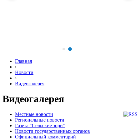
Главная
›
Новости
›
Видеогалерея
Видеогалерея
Местные новости
Региональные новости
Газета "Сельские зори"
Новости государственных органов
Официальный комментарий