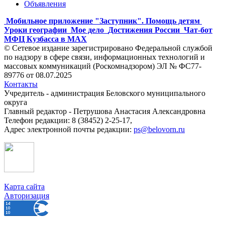
Объявления
Мобильное приложение "Заступник". Помощь детям
Уроки географии
Мое дело
Достижения России
Чат-бот
МФЦ Кузбасса в MAX
© Сетевое издание зарегистрировано Федеральной службой
по надзору в сфере связи, информационных технологий и
массовых коммуникаций (Роскомнадзором) ЭЛ № ФС77-
89776 от 08.07.2025
Контакты
Учредитель - администрация Беловского муниципального
округа
Главный редактор - Петрушова Анастасия Александровна
Телефон редакции: 8 (38452) 2-25-17,
Адрес электронной почты редакции:
ps@belovorn.ru
Карта сайта
Авторизация