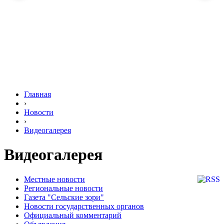
Главная
›
Новости
›
Видеогалерея
Видеогалерея
Местные новости
Региональные новости
Газета "Сельские зори"
Новости государственных органов
Официальный комментарий