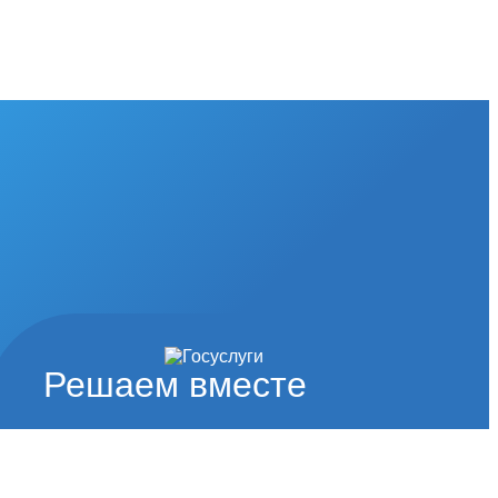
Решаем вместе