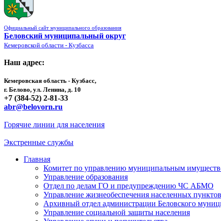
Официальный сайт муниципального образования
Беловский муниципальный округ
Кемеровской области - Кузбасса
Наш адрес:
Кемеровская область - Кузбасс,
г. Белово, ул. Ленина, д. 10
+7 (384-52) 2-81-33
abr@belovorn.ru
Горячие линии для населения
Экстренные службы
Главная
Комитет по управлению муниципальным имущест
Управление образования
Отдел по делам ГО и предупреждению ЧС АБМО
Управление жизнеобеспечения населенных пункто
Архивный отдел администрации Беловского муниц
Управление социальной защиты населения