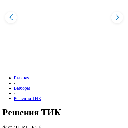
Главная
›
Выборы
›
Решения ТИК
Решения ТИК
Элемент не найден!