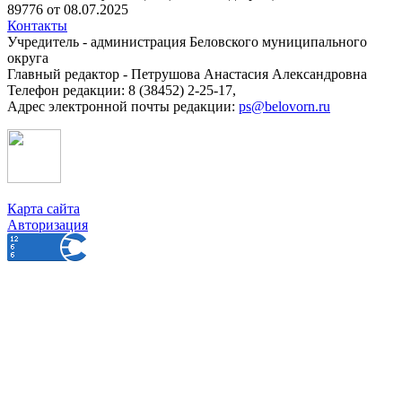
89776 от 08.07.2025
Контакты
Учредитель - администрация Беловского муниципального
округа
Главный редактор - Петрушова Анастасия Александровна
Телефон редакции: 8 (38452) 2-25-17,
Адрес электронной почты редакции:
ps@belovorn.ru
Карта сайта
Авторизация