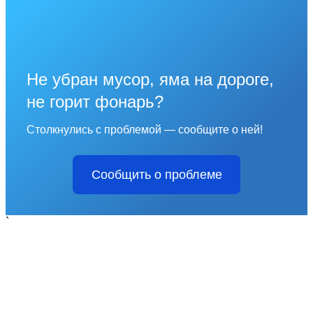
Не убран мусор, яма на дороге,
не горит фонарь?
Столкнулись с проблемой — сообщите о ней!
Сообщить о проблеме
`