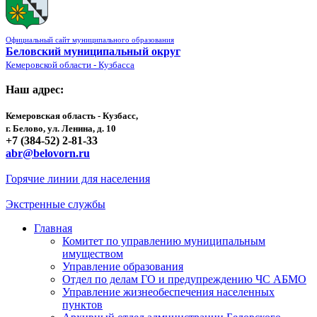
Официальный сайт муниципального образования
Беловский муниципальный округ
Кемеровской области - Кузбасса
Наш адрес:
Кемеровская область - Кузбасс,
г. Белово, ул. Ленина, д. 10
+7 (384-52) 2-81-33
abr@belovorn.ru
Горячие линии для населения
Экстренные службы
Главная
Комитет по управлению муниципальным
имуществом
Управление образования
Отдел по делам ГО и предупреждению ЧС АБМО
Управление жизнеобеспечения населенных
пунктов