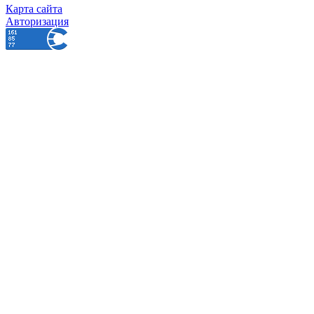
Карта сайта
Авторизация