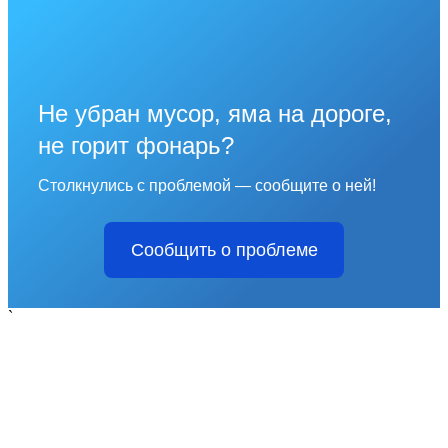
Не убран мусор, яма на дороге,
не горит фонарь?
Столкнулись с проблемой — сообщите о ней!
Сообщить о проблеме
`