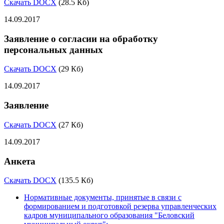
Скачать DOCX
(28.5 Кб)
14.09.2017
Заявление о согласии на обработку
персональных данных
Скачать DOCX
(29 Кб)
14.09.2017
Заявление
Скачать DOCX
(27 Кб)
14.09.2017
Анкета
Скачать DOCX
(135.5 Кб)
Нормативные документы, принятые в связи с
формированием и подготовкой резерва управленческих
кадров муниципального образования "Беловский