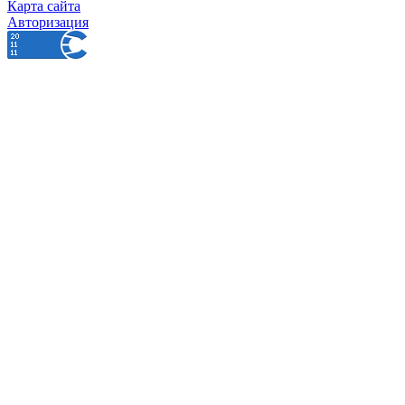
Карта сайта
Авторизация