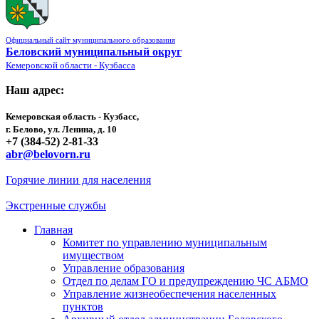
Официальный сайт муниципального образования
Беловский муниципальный округ
Кемеровской области - Кузбасса
Наш адрес:
Кемеровская область - Кузбасс,
г. Белово, ул. Ленина, д. 10
+7 (384-52) 2-81-33
abr@belovorn.ru
Горячие линии для населения
Экстренные службы
Главная
Комитет по управлению муниципальным
имуществом
Управление образования
Отдел по делам ГО и предупреждению ЧС АБМО
Управление жизнеобеспечения населенных
пунктов