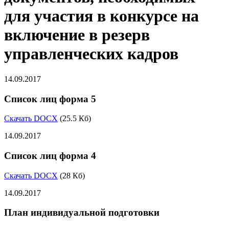
для участия в конкурсе на
включение в резерв
управленческих кадров
14.09.2017
Список лиц форма 5
Скачать DOCX
(25.5 Кб)
14.09.2017
Список лиц форма 4
Скачать DOCX
(28 Кб)
14.09.2017
План индивидуальной подготовки