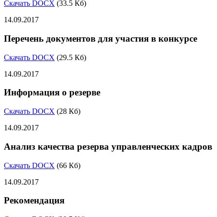
Скачать DOCX
(33.5 Кб)
14.09.2017
Перечень документов для участия в конкурсе
Скачать DOCX
(29.5 Кб)
14.09.2017
Информация о резерве
Скачать DOCX
(28 Кб)
14.09.2017
Анализ качества резерва управленческих кадров
Скачать DOCX
(66 Кб)
14.09.2017
Рекомендация