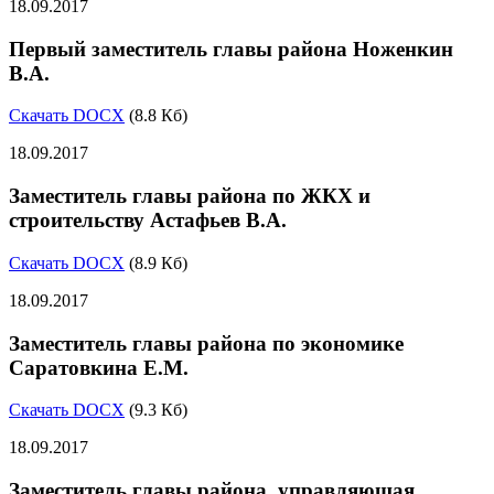
18.09.2017
Первый заместитель главы района Ноженкин
В.А.
Скачать DOCX
(8.8 Кб)
18.09.2017
Заместитель главы района по ЖКХ и
строительству Астафьев В.А.
Скачать DOCX
(8.9 Кб)
18.09.2017
Заместитель главы района по экономике
Саратовкина Е.М.
Скачать DOCX
(9.3 Кб)
18.09.2017
Заместитель главы района, управляющая