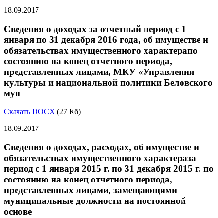
18.09.2017
Сведения о доходах за отчетный период с 1
января по 31 декабря 2016 года, об имуществе и
обязательствах имущественного характерапо
состоянию на конец отчетного периода,
представленных лицами, МКУ «Управления
культуры и национальной политики Беловского
мун
Скачать DOCX
(27 Кб)
18.09.2017
Сведения о доходах, расходах, об имуществе и
обязательствах имущественного характераза
период с 1 января 2015 г. по 31 декабря 2015 г. по
состоянию на конец отчетного периода,
представленных лицами, замещающими
муниципальные должности на постоянной
основе