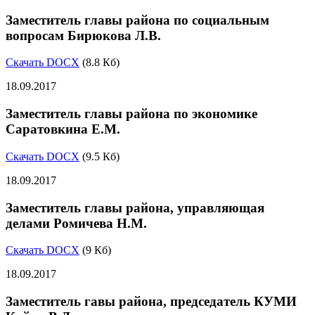
Заместитель главы района по социальным
вопросам Бирюкова Л.В.
Скачать DOCX
(8.8 Кб)
18.09.2017
Заместитель главы района по экономике
Саратовкина Е.М.
Скачать DOCX
(9.5 Кб)
18.09.2017
Заместитель главы района, управляющая
делами Ромичева Н.М.
Скачать DOCX
(9 Кб)
18.09.2017
Заместитель гавы района, председатель КУМИ