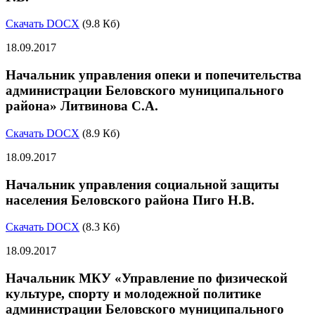
Скачать DOCX
(9.8 Кб)
18.09.2017
Начальник управления опеки и попечительства
администрации Беловского муниципального
района» Литвинова С.А.
Скачать DOCX
(8.9 Кб)
18.09.2017
Начальник управления социальной защиты
населения Беловского района Пиго Н.В.
Скачать DOCX
(8.3 Кб)
18.09.2017
Начальник МКУ «Управление по физической
культуре, спорту и молодежной политике
администрации Беловского муниципального