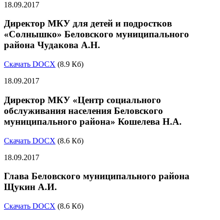
18.09.2017
Директор МКУ для детей и подростков
«Солнышко» Беловского муниципального
района Чудакова А.Н.
Скачать DOCX
(8.9 Кб)
18.09.2017
Директор МКУ «Центр социального
обслуживания населения Беловского
муниципального района» Кошелева Н.А.
Скачать DOCX
(8.6 Кб)
18.09.2017
Глава Беловского муниципального района
Щукин А.И.
Скачать DOCX
(8.6 Кб)