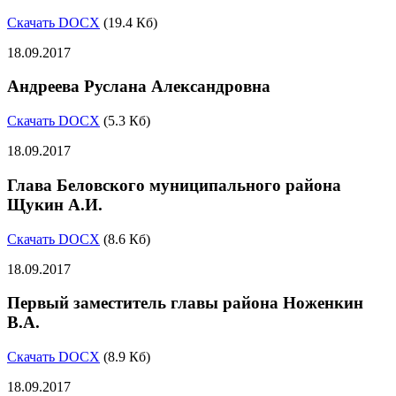
Скачать DOCX
(19.4 Кб)
18.09.2017
Андреева Руслана Александровна
Скачать DOCX
(5.3 Кб)
18.09.2017
Глава Беловского муниципального района
Щукин А.И.
Скачать DOCX
(8.6 Кб)
18.09.2017
Первый заместитель главы района Ноженкин
В.А.
Скачать DOCX
(8.9 Кб)
18.09.2017