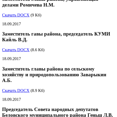
делами Ромичева Н.М.
Скачать DOCX
(9 Кб)
18.09.2017
Заместитель гавы района, председатель КУМИ
Кайль В.Д.
Скачать DOCX
(8.6 Кб)
18.09.2017
Заместитель главы района по сельскому
хозяйству и природопользованию Заварыкин
А.Б.
Скачать DOCX
(8.9 Кб)
18.09.2017
Председатель Совета народных депутатов
Беловского муниципального района Геньш Л.В.