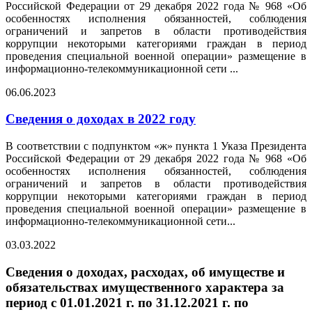
Российской Федерации от 29 декабря 2022 года № 968 «Об
особенностях исполнения обязанностей, соблюдения
ограничений и запретов в области противодействия
коррупции некоторыми категориями граждан в период
проведения специальной военной операции» размещение в
информационно-телекоммуникационной сети ...
06.06.2023
Сведения о доходах в 2022 году
В соответствии с подпунктом «ж» пункта 1 Указа Президента
Российской Федерации от 29 декабря 2022 года № 968 «Об
особенностях исполнения обязанностей, соблюдения
ограничений и запретов в области противодействия
коррупции некоторыми категориями граждан в период
проведения специальной военной операции» размещение в
информационно-телекоммуникационной сети...
03.03.2022
Сведения о доходах, расходах, об имуществе и
обязательствах имущественного характера за
период с 01.01.2021 г. по 31.12.2021 г. по