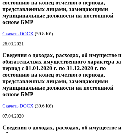
состоянию на конец отчетного периода,
представленных лицами, замещающими
муниципальные должности на постоянной
основе БМР
Скачать DOCX
(59.8 Кб)
26.03.2021
Сведения о доходах, расходах, об имуществе и
обязательствах имущественного характера за
период с 01.01.2020 г. по 31.12.2020 г. по
состоянию на конец отчетного периода,
представленных лицами, замещающими
муниципальные должности на постоянной
основе БМР
Скачать DOCX
(39.6 Кб)
07.04.2020
Сведения о доходах, расходах, об имуществе и