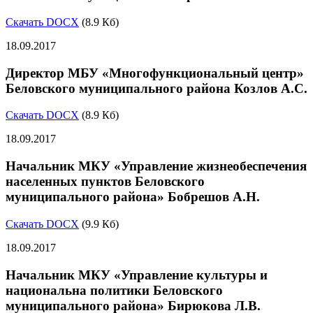
Скачать DOCX
(8.9 Кб)
18.09.2017
Директор МБУ «Многофункциональный центр»
Беловского муниципального района Козлов А.С.
Скачать DOCX
(8.9 Кб)
18.09.2017
Начальник МКУ «Управление жизнеобеспечения
населенных пунктов Беловского
муниципального района» Бобрешов А.Н.
Скачать DOCX
(9.9 Кб)
18.09.2017
Начальник МКУ «Управление культуры и
национальна политики Беловского
муниципального района» Бирюкова Л.В.