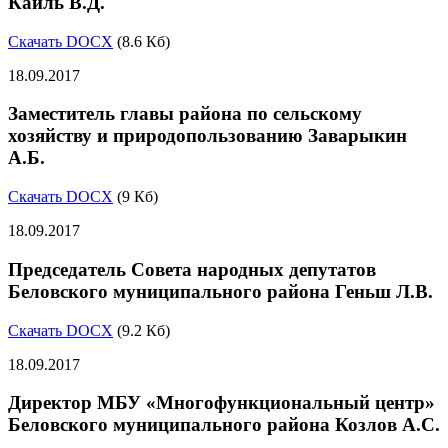
Кайль В.Д.
Скачать DOCX
(8.6 Кб)
18.09.2017
Заместитель главы района по сельскому
хозяйству и природопользованию Заварыкин
А.Б.
Скачать DOCX
(9 Кб)
18.09.2017
Председатель Совета народных депутатов
Беловского муниципального района Геньш Л.В.
Скачать DOCX
(9.2 Кб)
18.09.2017
Директор МБУ «Многофункциональный центр»
Беловского муниципального района Козлов А.С.