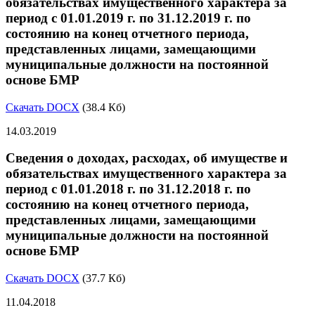
обязательствах имущественного характера за
период с 01.01.2019 г. по 31.12.2019 г. по
состоянию на конец отчетного периода,
представленных лицами, замещающими
муниципальные должности на постоянной
основе БМР
Скачать DOCX
(38.4 Кб)
14.03.2019
Сведения о доходах, расходах, об имуществе и
обязательствах имущественного характера за
период с 01.01.2018 г. по 31.12.2018 г. по
состоянию на конец отчетного периода,
представленных лицами, замещающими
муниципальные должности на постоянной
основе БМР
Скачать DOCX
(37.7 Кб)
11.04.2018