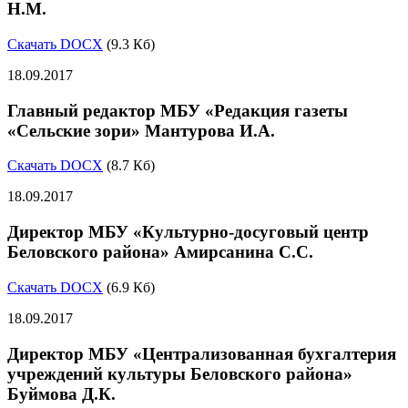
Н.М.
Скачать DOCX
(9.3 Кб)
18.09.2017
Главный редактор МБУ «Редакция газеты
«Сельские зори» Мантурова И.А.
Скачать DOCX
(8.7 Кб)
18.09.2017
Директор МБУ «Культурно-досуговый центр
Беловского района» Амирсанина С.С.
Скачать DOCX
(6.9 Кб)
18.09.2017
Директор МБУ «Централизованная бухгалтерия
учреждений культуры Беловского района»
Буймова Д.К.