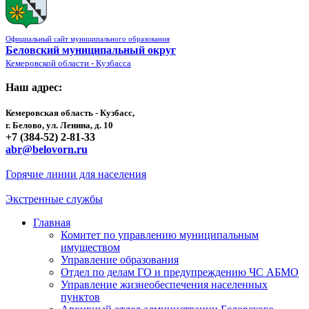
Официальный сайт муниципального образования
Беловский муниципальный округ
Кемеровской области - Кузбасса
Наш адрес:
Кемеровская область - Кузбасс,
г. Белово, ул. Ленина, д. 10
+7 (384-52) 2-81-33
abr@belovorn.ru
Горячие линии для населения
Экстренные службы
Главная
Комитет по управлению муниципальным
имуществом
Управление образования
Отдел по делам ГО и предупреждению ЧС АБМО
Управление жизнеобеспечения населенных
пунктов