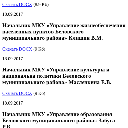
Скачать DOCX
(8.9 Кб)
18.09.2017
Начальник МКУ «Управление жизнеобеспечения
населенных пунктов Беловского
муниципального района» Клишин В.М.
Скачать DOCX
(9 Кб)
18.09.2017
Начальник МКУ «Управление культуры и
национальна политики Беловского
муниципального района» Масленкина Е.В.
Скачать DOCX
(9 Кб)
18.09.2017
Начальник МКУ «Управление образования
Беловского муниципального района» Забуга
Р.В.