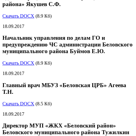
района» Якушев С.Ф.
Скачать DOCX
(8.9 Кб)
18.09.2017
Начальник управления по делам ГО и
предупреждению ЧС администрации Беловского
муниципального района Буймов Е.Ю.
Скачать DOCX
(8.9 Кб)
18.09.2017
Главный врач МБУЗ «Беловская ЦРБ» Агеева
Т.Н.
Скачать DOCX
(8.5 Кб)
18.09.2017
Директор МУП «ЖКХ «Беловский район»
Беловского муниципального района Тужилкин