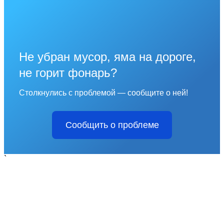
Не убран мусор, яма на дороге,
не горит фонарь?
Столкнулись с проблемой — сообщите о ней!
Сообщить о проблеме
`