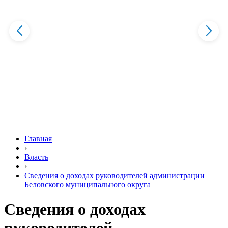
Главная
›
Власть
›
Сведения о доходах руководителей администрации
Беловского муниципального округа
Сведения о доходах