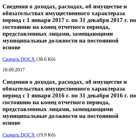
Сведения о доходах, расходах, об имуществе и
обязательствах имущественного характераза
период с 1 января 2017 г. по 31 декабря 2017 г. по
состоянию на конец отчетного периода,
представленных лицами, замещающими
муниципальные должности на постоянной
основе
Скачать DOCX
(38.6 Кб)
18.09.2017
Сведения о доходах, расходах, об имуществе и
обязательствах имущественного характераза
период с 1 января 2016 г. по 31 декабря 2016 г. по
состоянию на конец отчетного периода,
представленных лицами, замещающими
муниципальные должности на постоянной
основе
Скачать DOCX
(19.9 Кб)