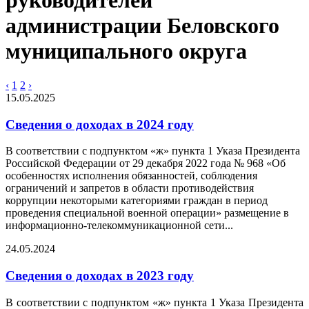
руководителей
администрации Беловского
муниципального округа
‹
1
2
›
15.05.2025
Сведения о доходах в 2024 году
В соответствии с подпунктом «ж» пункта 1 Указа Президента
Российской Федерации от 29 декабря 2022 года № 968 «Об
особенностях исполнения обязанностей, соблюдения
ограничений и запретов в области противодействия
коррупции некоторыми категориями граждан в период
проведения специальной военной операции» размещение в
информационно-телекоммуникационной сети...
24.05.2024
Сведения о доходах в 2023 году
В соответствии с подпунктом «ж» пункта 1 Указа Президента