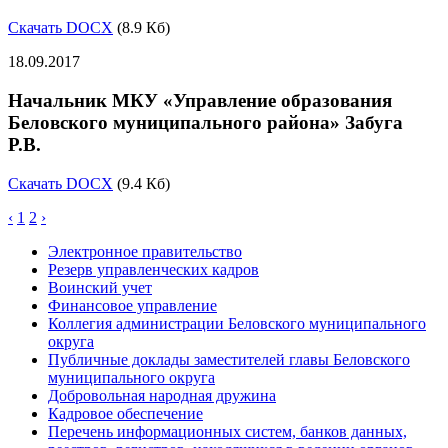
Скачать DOCX
(8.9 Кб)
18.09.2017
Начальник МКУ «Управление образования
Беловского муниципального района» Забуга
Р.В.
Скачать DOCX
(9.4 Кб)
‹
1
2
›
Электронное правительство
Резерв управленческих кадров
Воинский учет
Финансовое управление
Коллегия администрации Беловского муниципального
округа
Публичные доклады заместителей главы Беловского
муниципального округа
Добровольная народная дружина
Кадровое обеспечение
Перечень информационных систем, банков данных,