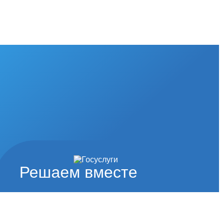
Решаем вместе