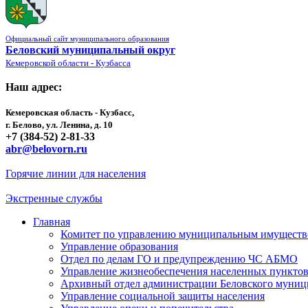
Официальный сайт муниципального образования
Беловский муниципальный округ
Кемеровской области - Кузбасса
Наш адрес:
Кемеровская область - Кузбасс,
г. Белово, ул. Ленина, д. 10
+7 (384-52) 2-81-33
abr@belovorn.ru
Горячие линии для населения
Экстренные службы
Главная
Комитет по управлению муниципальным имущест
Управление образования
Отдел по делам ГО и предупреждению ЧС АБМО
Управление жизнеобеспечения населенных пункто
Архивный отдел администрации Беловского муниц
Управление социальной защиты населения