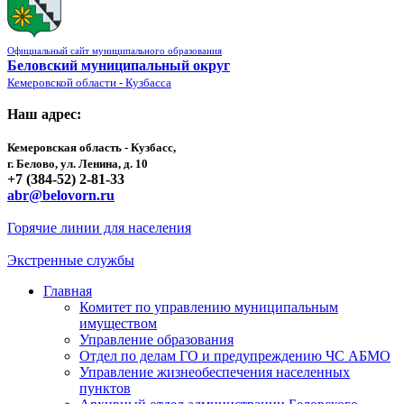
Официальный сайт муниципального образования
Беловский муниципальный округ
Кемеровской области - Кузбасса
Наш адрес:
Кемеровская область - Кузбасс,
г. Белово, ул. Ленина, д. 10
+7 (384-52) 2-81-33
abr@belovorn.ru
Горячие линии для населения
Экстренные службы
Главная
Комитет по управлению муниципальным
имуществом
Управление образования
Отдел по делам ГО и предупреждению ЧС АБМО
Управление жизнеобеспечения населенных
пунктов