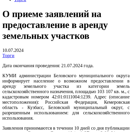
О приеме заявлений на
предоставление в аренду
земельных участков
10.07.2024
Торги
Дата окончания проведения: 21.07.2024 года.
КУМИ администрации Беловского муниципального округа
информирует население о возможном предоставлении в
аренду земельного участка из категории земель
сельскохозяйственного назначения, площадью 103 107 кв. м., с
кадастровым номером 42:01:0111004:1239. Адрес (описание
местоположения): Российская Федерация, Кемеровская
область - Кузбасс, Беловский муниципальный округ, с
разрешенным использованием: для сельскохозяйственного
использования.
Заявления принимаются в течении 10 дней со дня публикации