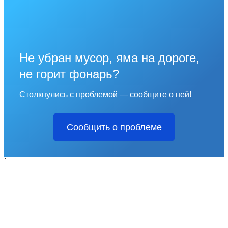
Не убран мусор, яма на дороге,
не горит фонарь?
Столкнулись с проблемой — сообщите о ней!
Сообщить о проблеме
`