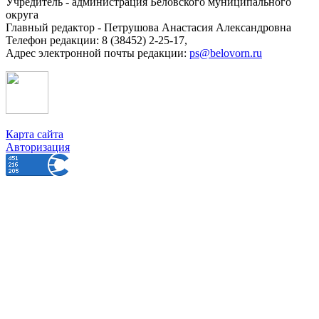
Учредитель - администрация Беловского муниципального
округа
Главный редактор - Петрушова Анастасия Александровна
Телефон редакции: 8 (38452) 2-25-17,
Адрес электронной почты редакции:
ps@belovorn.ru
Карта сайта
Авторизация