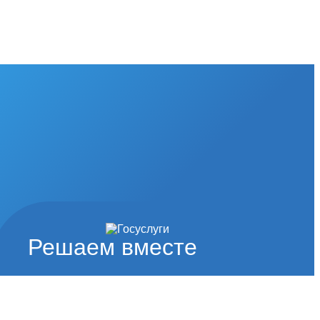
Решаем вместе