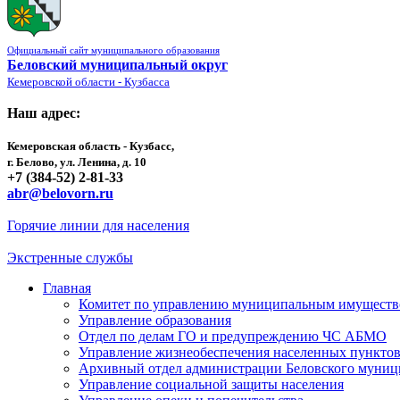
Официальный сайт муниципального образования
Беловский муниципальный округ
Кемеровской области - Кузбасса
Наш адрес:
Кемеровская область - Кузбасс,
г. Белово, ул. Ленина, д. 10
+7 (384-52) 2-81-33
abr@belovorn.ru
Горячие линии для населения
Экстренные службы
Главная
Комитет по управлению муниципальным имущест
Управление образования
Отдел по делам ГО и предупреждению ЧС АБМО
Управление жизнеобеспечения населенных пункто
Архивный отдел администрации Беловского муниц
Управление социальной защиты населения