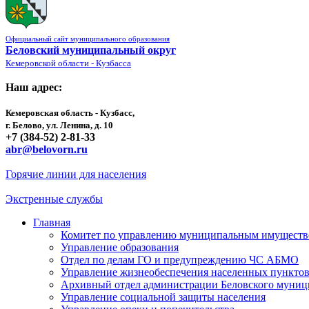
Официальный сайт муниципального образования
Беловский муниципальный округ
Кемеровской области - Кузбасса
Наш адрес:
Кемеровская область - Кузбасс,
г. Белово, ул. Ленина, д. 10
+7 (384-52) 2-81-33
abr@belovorn.ru
Горячие линии для населения
Экстренные службы
Главная
Комитет по управлению муниципальным имущест
Управление образования
Отдел по делам ГО и предупреждению ЧС АБМО
Управление жизнеобеспечения населенных пункто
Архивный отдел администрации Беловского муниц
Управление социальной защиты населения