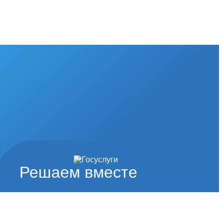
Решаем вместе