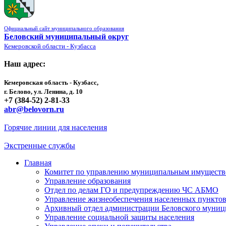
Официальный сайт муниципального образования
Беловский муниципальный округ
Кемеровской области - Кузбасса
Наш адрес:
Кемеровская область - Кузбасс,
г. Белово, ул. Ленина, д. 10
+7 (384-52) 2-81-33
abr@belovorn.ru
Горячие линии для населения
Экстренные службы
Главная
Комитет по управлению муниципальным имущест
Управление образования
Отдел по делам ГО и предупреждению ЧС АБМО
Управление жизнеобеспечения населенных пункто
Архивный отдел администрации Беловского муниц
Управление социальной защиты населения