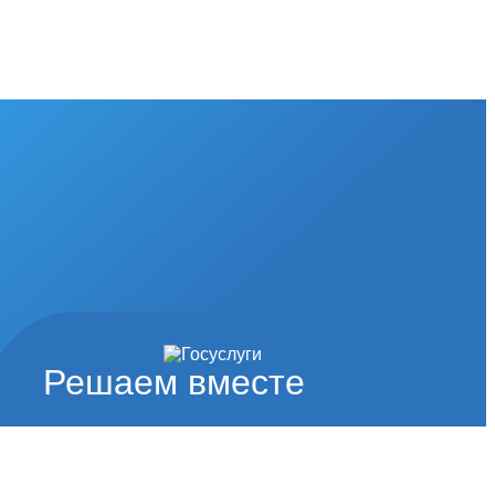
Решаем вместе