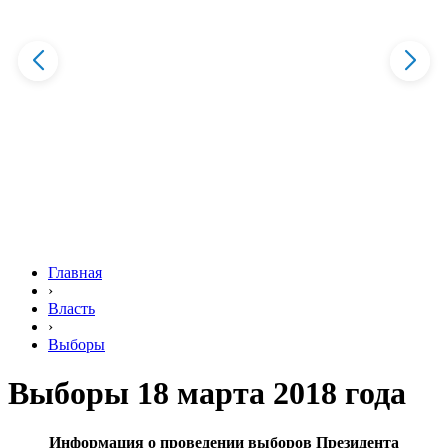
Главная
›
Власть
›
Выборы
Выборы 18 марта 2018 года
Информация о проведении выборов Президента