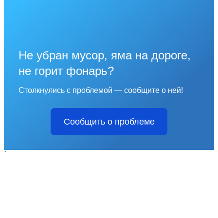
Не убран мусор, яма на дороге,
не горит фонарь?
Столкнулись с проблемой — сообщите о ней!
Сообщить о проблеме
`