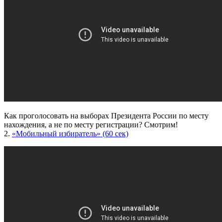
Как проголосовать на выборах Президента России по месту
нахождения, а не по месту регистрации? Смотрим!
2.
«Мобильный избиратель» (60 сек)