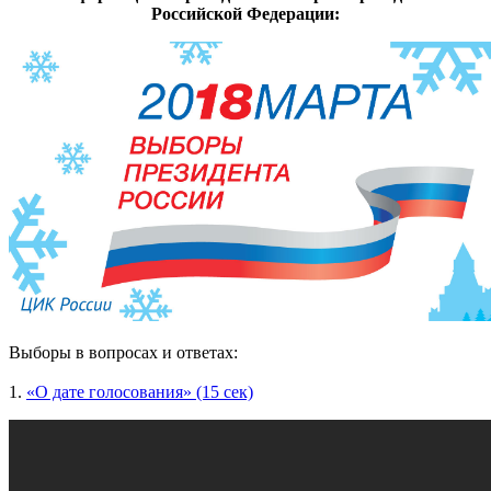
Российской Федерации:
Выборы в вопросах и ответах:
1.
«О дате голосования» (15 сек)