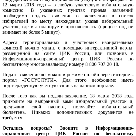
12 марта 2018 года – в любую участковую избирательную
комиссию. В указанных пунктах приема заявлений
необходимо подать заявление о включении в список
избирателей по месту нахождения, указав избирательный
участок, где вы планируете проголосовать (процесс подачи
занимает не более 5 минут).
Адреса территориальных и участковых избирательных
комиссий можно узнать с помощью интерактивной карты,
размещенной на сайте ЦИК России, или позвонив в
Информационно-справочный центр ЦИК России по
бесплатному многоканальному номеру 8-800-707-20-18.
Подать заявление возможно в режиме онлайн через интернет-
портал «ГОСУСЛУГИ». Для этого необходимо иметь
подтвержденную учетную запись на данном портале.
После того как вы подали заявление, 18 марта 2018 года
приходите на выбранный вами избирательный участок и,
предъявив свой паспорт, получайте избирательный
бюллетень. Никаких дополнительных документов не
требуется.
Остались вопросы? Звоните в Информационно-
справочный центр ЦИК России по бесплатному