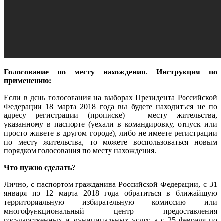
Голосование по месту нахождения. Инструкция по
применению:
Если в день голосования на выборах Президента Российской
Федерации 18 марта 2018 года вы будете находиться не по
адресу регистрации (прописке) – месту жительства,
указанному в паспорте (уехали в командировку, отпуск или
просто живете в другом городе), либо не имеете регистрации
по месту жительства, то можете воспользоваться новым
порядком голосования по месту нахождения.
Что нужно сделать?
Лично, с паспортом гражданина Российской Федерации, с 31
января по 12 марта 2018 года обратиться в ближайшую
территориальную избирательную комиссию или
многофункциональный центр предоставления
государственных и муниципальных услуг, а с 25 февраля по