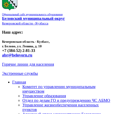
Официальный сайт муниципального образования
Беловский муниципальный округ
Кемеровской области - Кузбасса
Наш адрес:
Кемеровская область - Кузбасс,
г. Белово, ул. Ленина, д. 10
+7 (384-52) 2-81-33
abr@belovorn.ru
Горячие линии для населения
Экстренные службы
Главная
Комитет по управлению муниципальным
имуществом
Управление образования
Отдел по делам ГО и предупреждению ЧС АБМО
Управление жизнеобеспечения населенных
пунктов