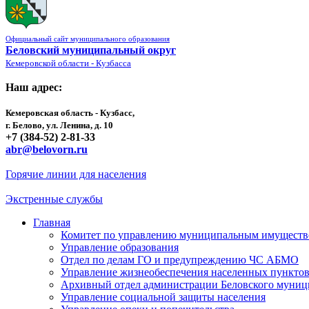
Официальный сайт муниципального образования
Беловский муниципальный округ
Кемеровской области - Кузбасса
Наш адрес:
Кемеровская область - Кузбасс,
г. Белово, ул. Ленина, д. 10
+7 (384-52) 2-81-33
abr@belovorn.ru
Горячие линии для населения
Экстренные службы
Главная
Комитет по управлению муниципальным имущест
Управление образования
Отдел по делам ГО и предупреждению ЧС АБМО
Управление жизнеобеспечения населенных пункто
Архивный отдел администрации Беловского муниц
Управление социальной защиты населения