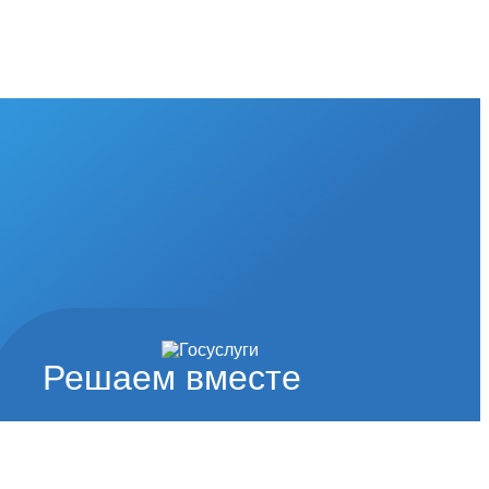
Решаем вместе