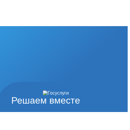
Решаем вместе