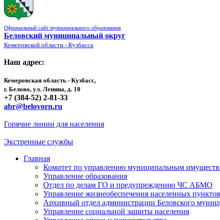
Официальный сайт муниципального образования
Беловский муниципальный округ
Кемеровской области - Кузбасса
Наш адрес:
Кемеровская область - Кузбасс,
г. Белово, ул. Ленина, д. 10
+7 (384-52) 2-81-33
abr@belovorn.ru
Горячие линии для населения
Экстренные службы
Главная
Комитет по управлению муниципальным имущест
Управление образования
Отдел по делам ГО и предупреждению ЧС АБМО
Управление жизнеобеспечения населенных пункто
Архивный отдел администрации Беловского муниц
Управление социальной защиты населения