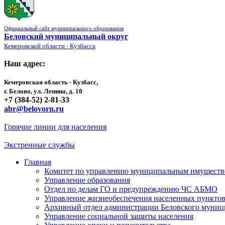
Официальный сайт муниципального образования
Беловский муниципальный округ
Кемеровской области - Кузбасса
Наш адрес:
Кемеровская область - Кузбасс,
г. Белово, ул. Ленина, д. 10
+7 (384-52) 2-81-33
abr@belovorn.ru
Горячие линии для населения
Экстренные службы
Главная
Комитет по управлению муниципальным имущест
Управление образования
Отдел по делам ГО и предупреждению ЧС АБМО
Управление жизнеобеспечения населенных пункто
Архивный отдел администрации Беловского муниц
Управление социальной защиты населения