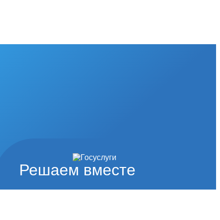
Решаем вместе