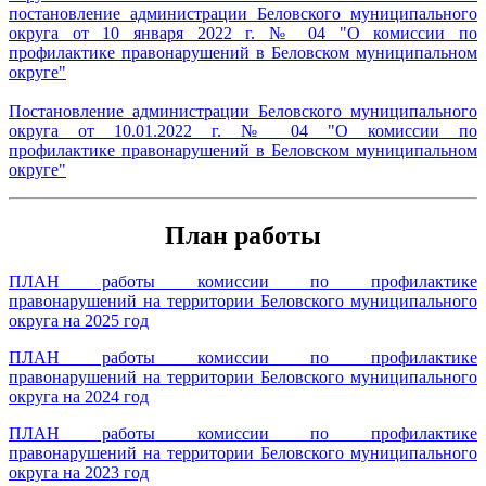
постановление администрации Беловского муниципального
округа от 10 января 2022 г. № 04 "О комиссии по
профилактике правонарушений в Беловском муниципальном
округе"
Постановление администрации Беловского муниципального
округа от 10.01.2022 г. № 04 "О комиссии по
профилактике правонарушений в Беловском муниципальном
округе"
План работы
ПЛАН работы комиссии по профилактике
правонарушений на территории Беловского муниципального
округа на 2025 год
ПЛАН работы комиссии по профилактике
правонарушений на территории Беловского муниципального
округа на 2024 год
ПЛАН работы комиссии по профилактике
правонарушений на территории Беловского муниципального
округа на 2023 год