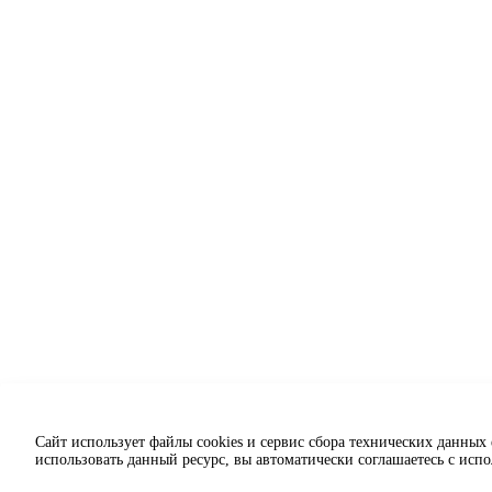
Сайт использует файлы cookies и сервис сбора технических данных
использовать данный ресурс, вы автоматически соглашаетесь с исп