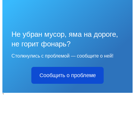
Не убран мусор, яма на дороге,
не горит фонарь?
Столкнулись с проблемой — сообщите о ней!
Сообщить о проблеме
`