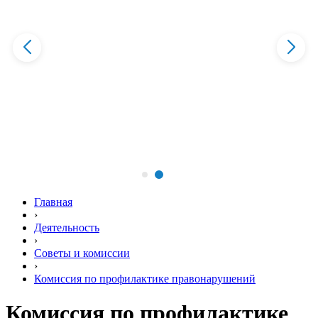
Главная
›
Деятельность
›
Советы и комиссии
›
Комиссия по профилактике правонарушений
Комиссия по профилактике