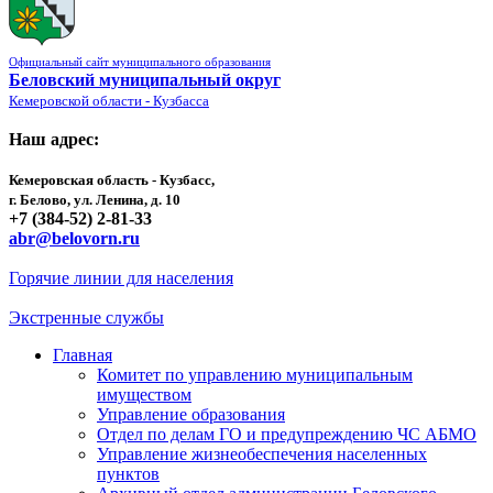
Официальный сайт муниципального образования
Беловский муниципальный округ
Кемеровской области - Кузбасса
Наш адрес:
Кемеровская область - Кузбасс,
г. Белово, ул. Ленина, д. 10
+7 (384-52) 2-81-33
abr@belovorn.ru
Горячие линии для населения
Экстренные службы
Главная
Комитет по управлению муниципальным
имуществом
Управление образования
Отдел по делам ГО и предупреждению ЧС АБМО
Управление жизнеобеспечения населенных
пунктов