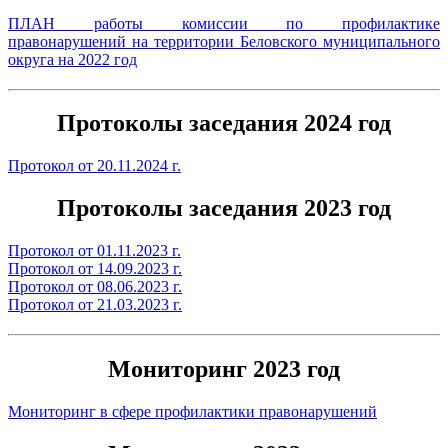
ПЛАН работы комиссии по профилактике
правонарушений
на территории Беловского муниципального
округа на 2022 год
Протоколы заседания 2024 год
Протокол от 20.11.2024 г.
Протоколы заседания 2023 год
Протокол от 01.11.2023 г.
Протокол от 14.09.2023 г.
Протокол от 08.06.2023 г.
Протокол от 21.03.2023 г.
Мониторинг 2023 год
Мониторинг в сфере профилактики правонарушений