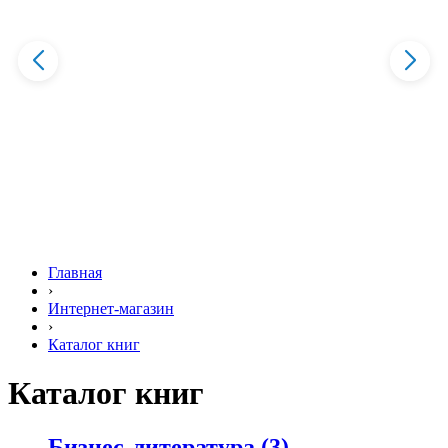
Главная
›
Интернет-магазин
›
Каталог книг
Каталог книг
Бизнес-литература
(3)