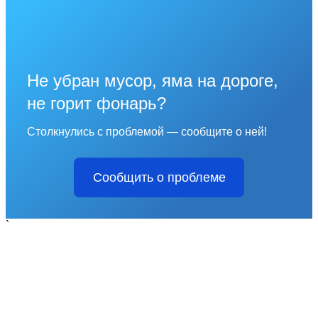
Не убран мусор, яма на дороге,
не горит фонарь?
Столкнулись с проблемой — сообщите о ней!
Сообщить о проблеме
`