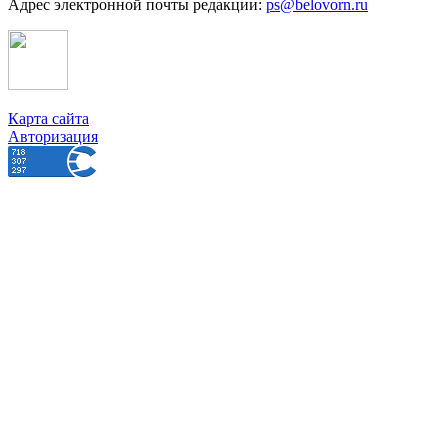
Адрес электронной почты редакции:
ps@belovorn.ru
Карта сайта
Авторизация