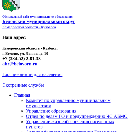
Официальный сайт муниципального образования
Беловский муниципальный округ
Кемеровской области - Кузбасса
Наш адрес:
Кемеровская область - Кузбасс,
г. Белово, ул. Ленина, д. 10
+7 (384-52) 2-81-33
abr@belovorn.ru
Горячие линии для населения
Экстренные службы
Главная
Комитет по управлению муниципальным
имуществом
Управление образования
Отдел по делам ГО и предупреждению ЧС АБМО
Управление жизнеобеспечения населенных
пунктов