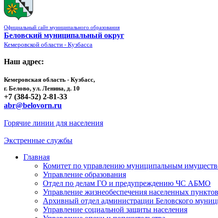
Официальный сайт муниципального образования
Беловский муниципальный округ
Кемеровской области - Кузбасса
Наш адрес:
Кемеровская область - Кузбасс,
г. Белово, ул. Ленина, д. 10
+7 (384-52) 2-81-33
abr@belovorn.ru
Горячие линии для населения
Экстренные службы
Главная
Комитет по управлению муниципальным имущест
Управление образования
Отдел по делам ГО и предупреждению ЧС АБМО
Управление жизнеобеспечения населенных пункто
Архивный отдел администрации Беловского муниц
Управление социальной защиты населения