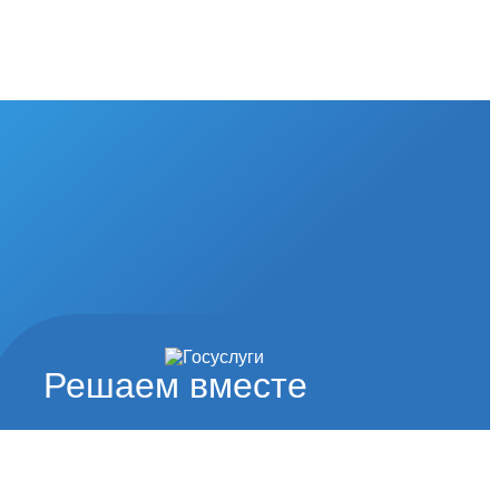
Решаем вместе