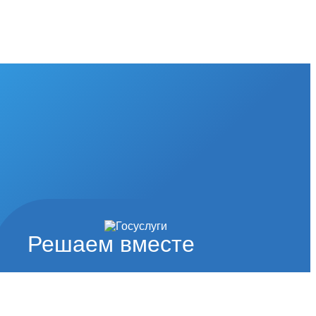
Решаем вместе