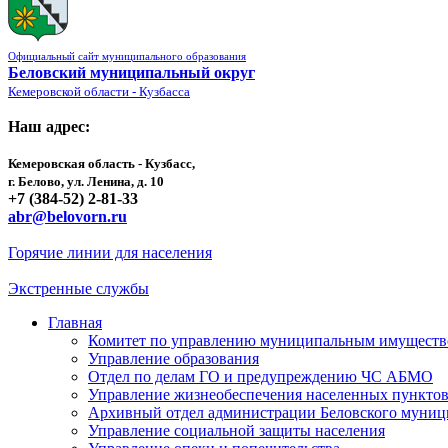
Официальный сайт муниципального образования
Беловский муниципальный округ
Кемеровской области - Кузбасса
Наш адрес:
Кемеровская область - Кузбасс,
г. Белово, ул. Ленина, д. 10
+7 (384-52) 2-81-33
abr@belovorn.ru
Горячие линии для населения
Экстренные службы
Главная
Комитет по управлению муниципальным имущест
Управление образования
Отдел по делам ГО и предупреждению ЧС АБМО
Управление жизнеобеспечения населенных пункто
Архивный отдел администрации Беловского муниц
Управление социальной защиты населения