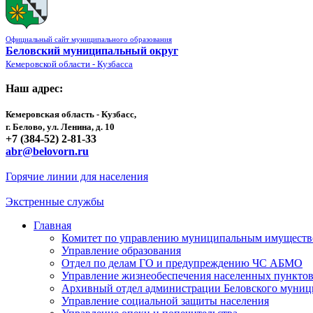
Официальный сайт муниципального образования
Беловский муниципальный округ
Кемеровской области - Кузбасса
Наш адрес:
Кемеровская область - Кузбасс,
г. Белово, ул. Ленина, д. 10
+7 (384-52) 2-81-33
abr@belovorn.ru
Горячие линии для населения
Экстренные службы
Главная
Комитет по управлению муниципальным имущест
Управление образования
Отдел по делам ГО и предупреждению ЧС АБМО
Управление жизнеобеспечения населенных пункто
Архивный отдел администрации Беловского муниц
Управление социальной защиты населения