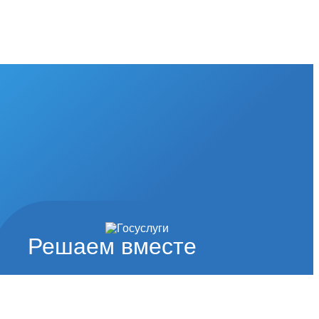
Решаем вместе