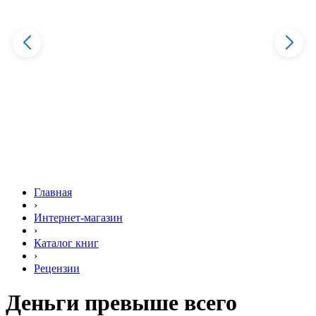
Главная
›
Интернет-магазин
›
Каталог книг
›
Рецензии
Деньги превыше всего