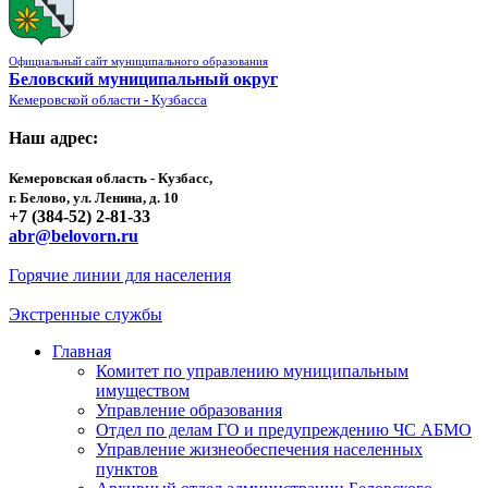
Официальный сайт муниципального образования
Беловский муниципальный округ
Кемеровской области - Кузбасса
Наш адрес:
Кемеровская область - Кузбасс,
г. Белово, ул. Ленина, д. 10
+7 (384-52) 2-81-33
abr@belovorn.ru
Горячие линии для населения
Экстренные службы
Главная
Комитет по управлению муниципальным
имуществом
Управление образования
Отдел по делам ГО и предупреждению ЧС АБМО
Управление жизнеобеспечения населенных
пунктов