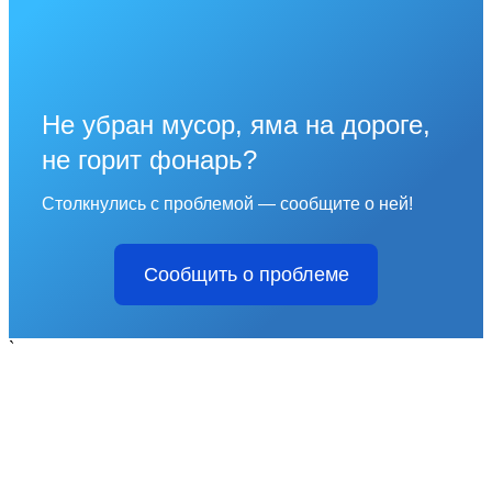
Не убран мусор, яма на дороге,
не горит фонарь?
Столкнулись с проблемой — сообщите о ней!
Сообщить о проблеме
`