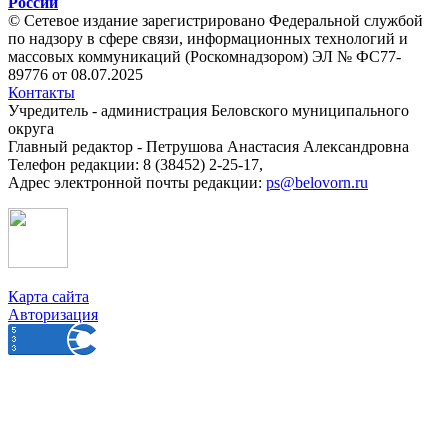
России
© Сетевое издание зарегистрировано Федеральной службой
по надзору в сфере связи, информационных технологий и
массовых коммуникаций (Роскомнадзором) ЭЛ № ФС77-
89776 от 08.07.2025
Контакты
Учредитель - администрация Беловского муниципального
округа
Главный редактор - Петрушова Анастасия Александровна
Телефон редакции: 8 (38452) 2-25-17,
Адрес электронной почты редакции:
ps@belovorn.ru
Карта сайта
Авторизация