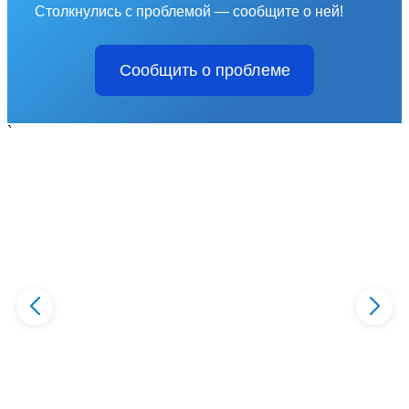
Столкнулись с проблемой — сообщите о ней!
Сообщить о проблеме
`