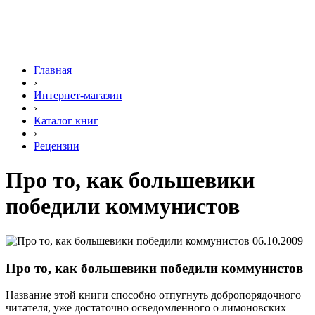
Главная
›
Интернет-магазин
›
Каталог книг
›
Рецензии
Про то, как большевики
победили коммунистов
06.10.2009
Про то, как большевики победили коммунистов
Название этой книги способно отпугнуть добропорядочного
читателя, уже достаточно осведомленного о лимоновских