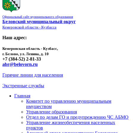
Официальный сайт муниципального образования
Беловский муниципальный округ
Кемеровской области - Кузбасса
Наш адрес:
Кемеровская область - Кузбасс,
г. Белово, ул. Ленина, д. 10
+7 (384-52) 2-81-33
abr@belovorn.ru
Горячие линии для населения
Экстренные службы
Главная
Комитет по управлению муниципальным
имуществом
Управление образования
Отдел по делам ГО и предупреждению ЧС АБМО
Управление жизнеобеспечения населенных
пунктов