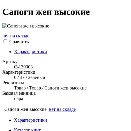
Сапоги жен высокие
нет на складе
Сравнить
Характеристики
Артикул
С-130003
Характеристики
6 / 37 / Зеленый
Реквизиты
Товар / Товар / Сапоги жен высокие
Базовая единица
пара
Сапоги жен высокие
нет на складе
Характеристики
Каталог книг