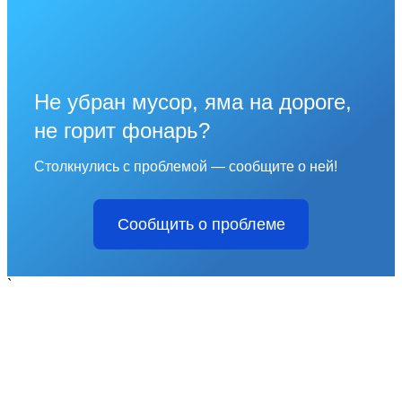
Не убран мусор, яма на дороге,
не горит фонарь?
Столкнулись с проблемой — сообщите о ней!
Сообщить о проблеме
`