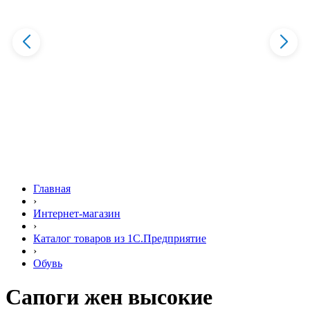
Главная
›
Интернет-магазин
›
Каталог товаров из 1С.Предприятие
›
Обувь
Сапоги жен высокие