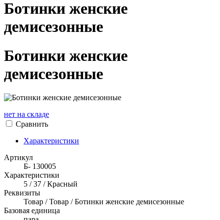
Ботинки женские
демисезонные
Ботинки женские
демисезонные
нет на складе
Сравнить
Характеристики
Артикул
Б- 130005
Характеристики
5 / 37 / Красный
Реквизиты
Товар / Товар / Ботинки женские демисезонные
Базовая единица
пара