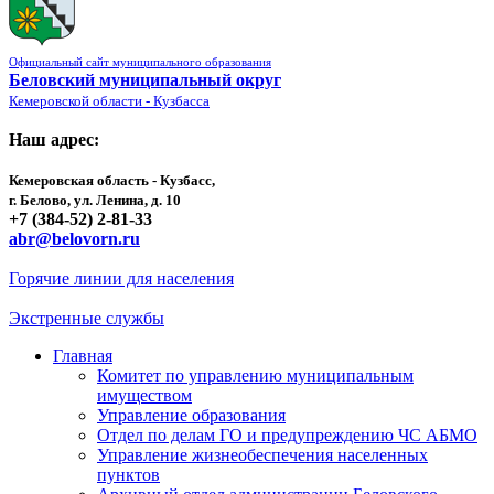
Официальный сайт муниципального образования
Беловский муниципальный округ
Кемеровской области - Кузбасса
Наш адрес:
Кемеровская область - Кузбасс,
г. Белово, ул. Ленина, д. 10
+7 (384-52) 2-81-33
abr@belovorn.ru
Горячие линии для населения
Экстренные службы
Главная
Комитет по управлению муниципальным
имуществом
Управление образования
Отдел по делам ГО и предупреждению ЧС АБМО
Управление жизнеобеспечения населенных
пунктов