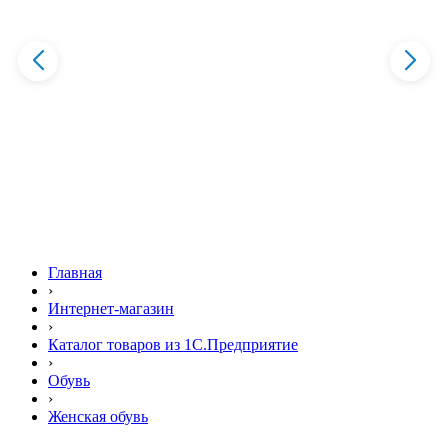
Главная
›
Интернет-магазин
›
Каталог товаров из 1С.Предприятие
›
Обувь
›
Женская обувь