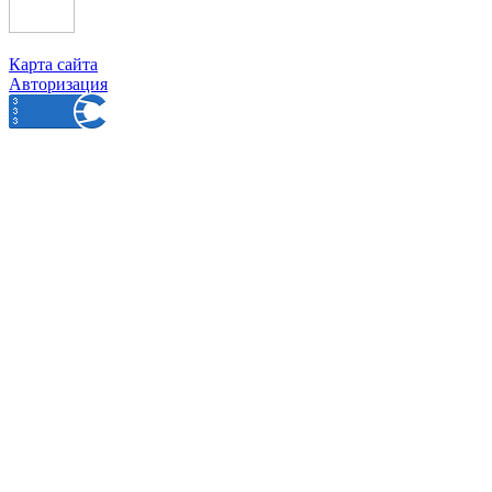
Карта сайта
Авторизация