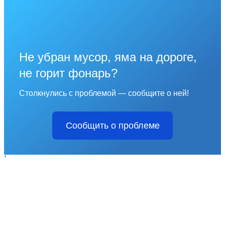
Не убран мусор, яма на дороге,
не горит фонарь?
Столкнулись с проблемой — сообщите о ней!
Сообщить о проблеме
`