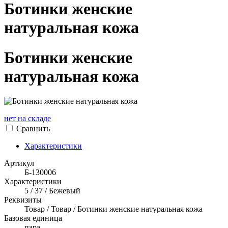
Ботинки женские
натуральная кожа
Ботинки женские
натуральная кожа
нет на складе
Сравнить
Характеристики
Артикул
Б-130006
Характеристики
5 / 37 / Бежевый
Реквизиты
Товар / Товар / Ботинки женские натуральная кожа
Базовая единица
пара