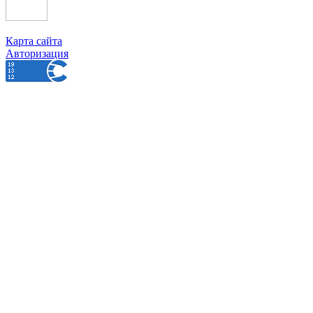
Карта сайта
Авторизация