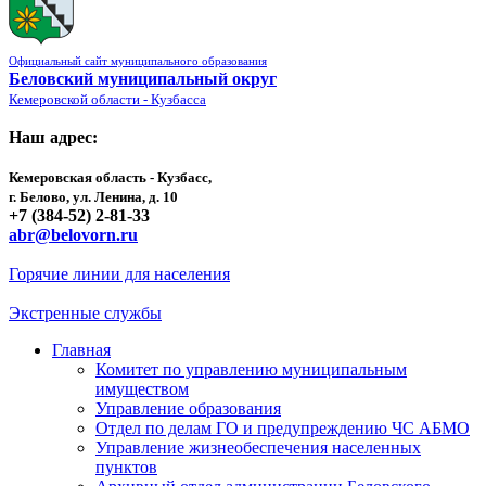
Официальный сайт муниципального образования
Беловский муниципальный округ
Кемеровской области - Кузбасса
Наш адрес:
Кемеровская область - Кузбасс,
г. Белово, ул. Ленина, д. 10
+7 (384-52) 2-81-33
abr@belovorn.ru
Горячие линии для населения
Экстренные службы
Главная
Комитет по управлению муниципальным
имуществом
Управление образования
Отдел по делам ГО и предупреждению ЧС АБМО
Управление жизнеобеспечения населенных
пунктов