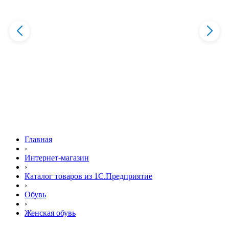
Главная
›
Интернет-магазин
›
Каталог товаров из 1С.Предприятие
›
Обувь
›
Женская обувь