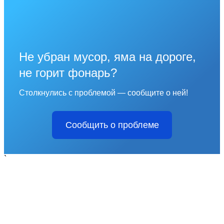
Не убран мусор, яма на дороге,
не горит фонарь?
Столкнулись с проблемой — сообщите о ней!
Сообщить о проблеме
`