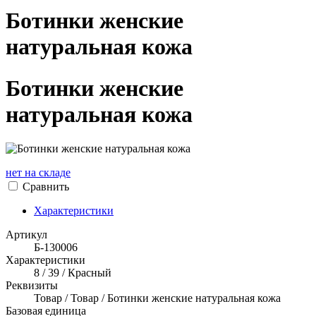
Ботинки женские
натуральная кожа
Ботинки женские
натуральная кожа
нет на складе
Сравнить
Характеристики
Артикул
Б-130006
Характеристики
8 / 39 / Красный
Реквизиты
Товар / Товар / Ботинки женские натуральная кожа
Базовая единица