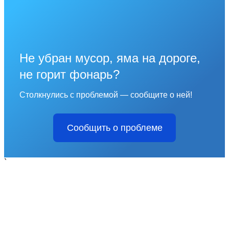
Не убран мусор, яма на дороге,
не горит фонарь?
Столкнулись с проблемой — сообщите о ней!
Сообщить о проблеме
`