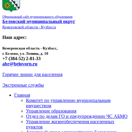
Официальный сайт муниципального образования
Беловский муниципальный округ
Кемеровской области - Кузбасса
Наш адрес:
Кемеровская область - Кузбасс,
г. Белово, ул. Ленина, д. 10
+7 (384-52) 2-81-33
abr@belovorn.ru
Горячие линии для населения
Экстренные службы
Главная
Комитет по управлению муниципальным
имуществом
Управление образования
Отдел по делам ГО и предупреждению ЧС АБМО
Управление жизнеобеспечения населенных
пунктов