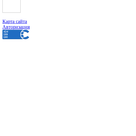
Карта сайта
Авторизация