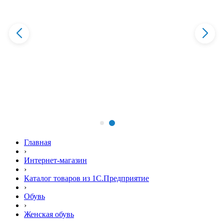
Главная
›
Интернет-магазин
›
Каталог товаров из 1С.Предприятие
›
Обувь
›
Женская обувь