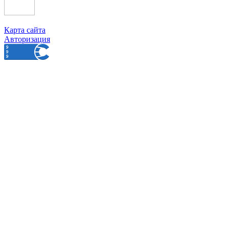
Карта сайта
Авторизация