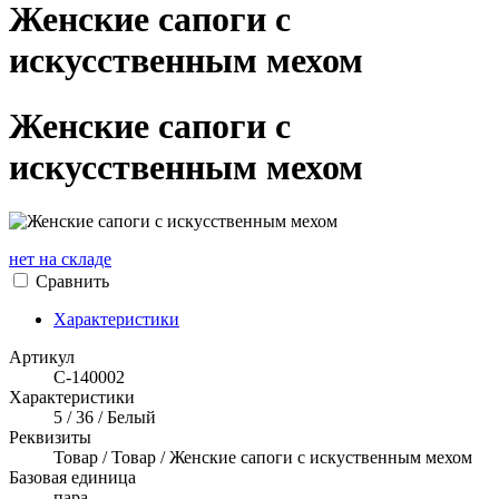
Женские сапоги с
искусственным мехом
Женские сапоги с
искусственным мехом
нет на складе
Сравнить
Характеристики
Артикул
С-140002
Характеристики
5 / 36 / Белый
Реквизиты
Товар / Товар / Женские сапоги с искуственным мехом
Базовая единица
пара