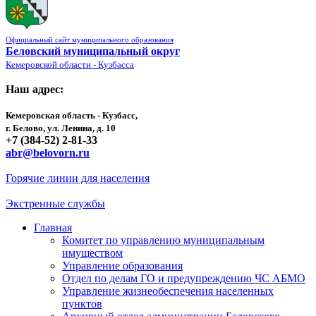
Официальный сайт муниципального образования
Беловский муниципальный округ
Кемеровской области - Кузбасса
Наш адрес:
Кемеровская область - Кузбасс,
г. Белово, ул. Ленина, д. 10
+7 (384-52) 2-81-33
abr@belovorn.ru
Горячие линии для населения
Экстренные службы
Главная
Комитет по управлению муниципальным
имуществом
Управление образования
Отдел по делам ГО и предупреждению ЧС АБМО
Управление жизнеобеспечения населенных
пунктов