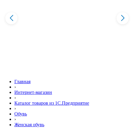
Главная
›
Интернет-магазин
›
Каталог товаров из 1С.Предприятие
›
Обувь
›
Женская обувь