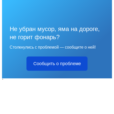
Не убран мусор, яма на дороге,
не горит фонарь?
Столкнулись с проблемой — сообщите о ней!
Сообщить о проблеме
`