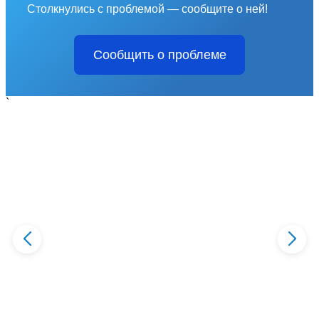
Столкнулись с проблемой — сообщите о ней!
Сообщить о проблеме
`