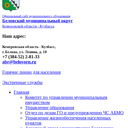
Официальный сайт муниципального образования
Беловский муниципальный округ
Кемеровской области - Кузбасса
Наш адрес:
Кемеровская область - Кузбасс,
г. Белово, ул. Ленина, д. 10
+7 (384-52) 2-81-33
abr@belovorn.ru
Горячие линии для населения
Экстренные службы
Главная
Комитет по управлению муниципальным
имуществом
Управление образования
Отдел по делам ГО и предупреждению ЧС АБМО
Управление жизнеобеспечения населенных
пунктов