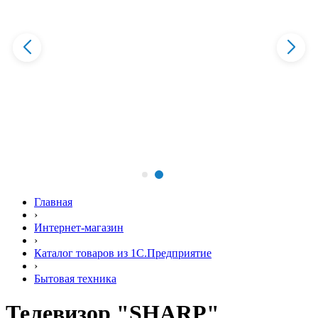
Главная
›
Интернет-магазин
›
Каталог товаров из 1С.Предприятие
›
Бытовая техника
Телевизор "SHARP"