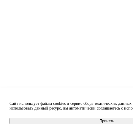
Сайт использует файлы cookies и сервис сбора технических данных
использовать данный ресурс, вы автоматически соглашаетесь с исп
Принять