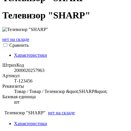
Телевизор "SHARP"
нет на складе
Сравнить
Характеристики
ШтрихКод
2000020257963
Артикул
Т-123456
Реквизиты
Товар / Товар / Телевизор &quot;SHARP&quot;
Базовая единица
шт
Телевизор "SHARP"
нет на складе
Характеристики