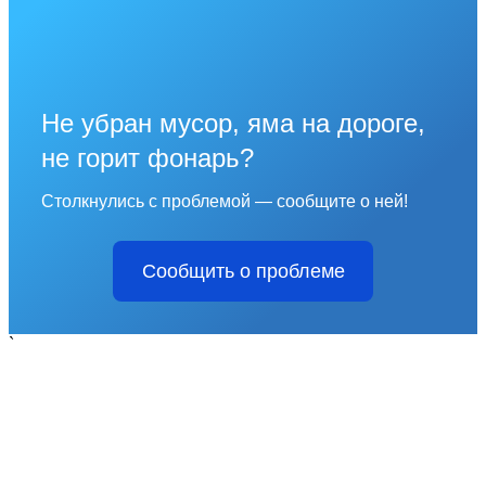
Не убран мусор, яма на дороге,
не горит фонарь?
Столкнулись с проблемой — сообщите о ней!
Сообщить о проблеме
`