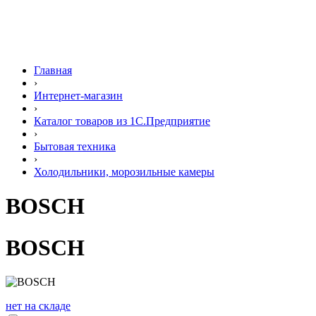
Главная
›
Интернет-магазин
›
Каталог товаров из 1С.Предприятие
›
Бытовая техника
›
Холодильники, морозильные камеры
BOSCH
BOSCH
нет на складе