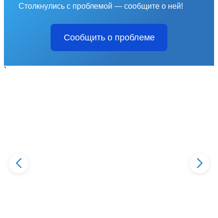
Столкнулись с проблемой — сообщите о ней!
Сообщить о проблеме
`