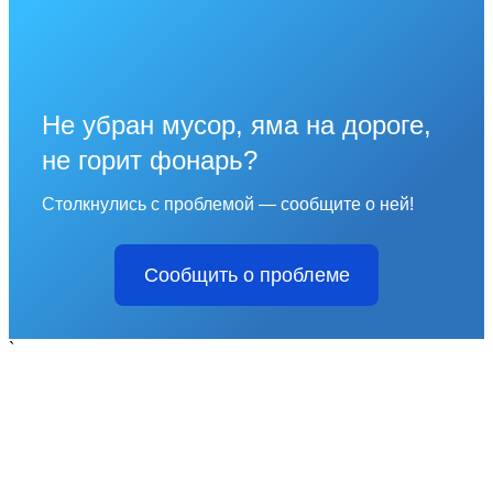
Не убран мусор, яма на дороге,
не горит фонарь?
Столкнулись с проблемой — сообщите о ней!
Сообщить о проблеме
`