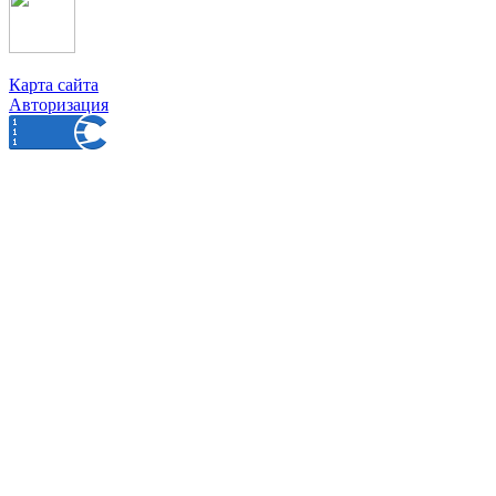
Карта сайта
Авторизация