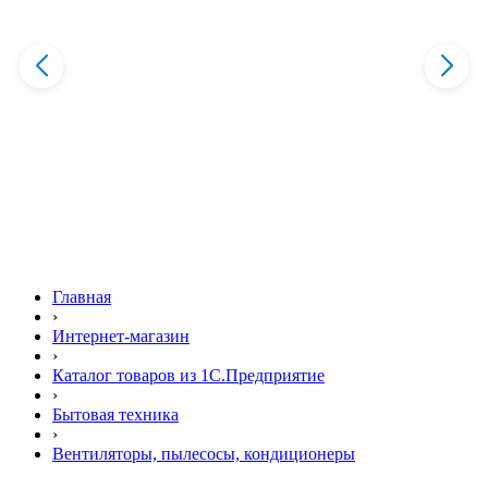
Главная
›
Интернет-магазин
›
Каталог товаров из 1С.Предприятие
›
Бытовая техника
›
Вентиляторы, пылесосы, кондиционеры