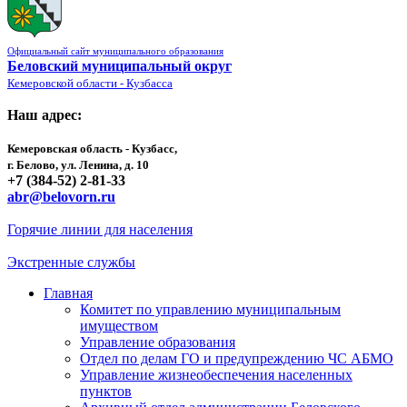
Официальный сайт муниципального образования
Беловский муниципальный округ
Кемеровской области - Кузбасса
Наш адрес:
Кемеровская область - Кузбасс,
г. Белово, ул. Ленина, д. 10
+7 (384-52) 2-81-33
abr@belovorn.ru
Горячие линии для населения
Экстренные службы
Главная
Комитет по управлению муниципальным
имуществом
Управление образования
Отдел по делам ГО и предупреждению ЧС АБМО
Управление жизнеобеспечения населенных
пунктов