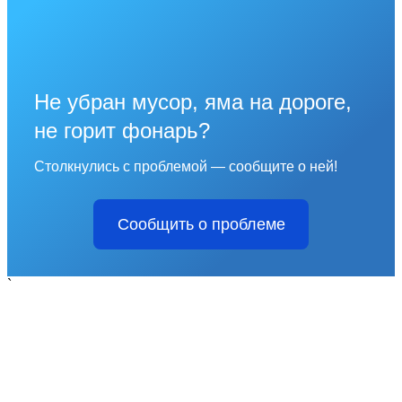
Не убран мусор, яма на дороге,
не горит фонарь?
Столкнулись с проблемой — сообщите о ней!
Сообщить о проблеме
`