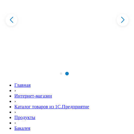
Главная
›
Интернет-магазин
›
Каталог товаров из 1С.Предприятие
›
Продукты
›
Бакалея