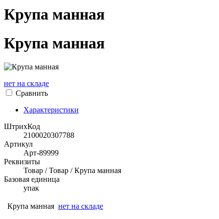
Крупа манная
Крупа манная
нет на складе
Сравнить
Характеристики
ШтрихКод
2100020307788
Артикул
Арт-89999
Реквизиты
Товар / Товар / Крупа манная
Базовая единица
упак
Крупа манная
нет на складе