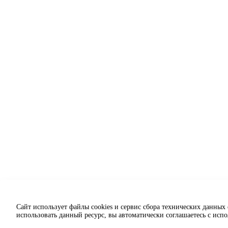
Сайт использует файлы cookies и сервис сбора технических данных
использовать данный ресурс, вы автоматически соглашаетесь с исп