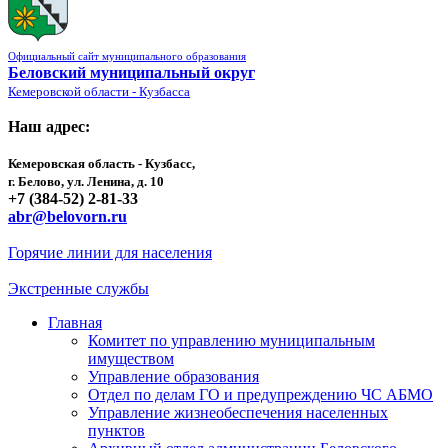
Официальный сайт муниципального образования
Беловский муниципальный округ
Кемеровской области - Кузбасса
Наш адрес:
Кемеровская область - Кузбасс,
г. Белово, ул. Ленина, д. 10
+7 (384-52) 2-81-33
abr@belovorn.ru
Горячие линии для населения
Экстренные службы
Главная
Комитет по управлению муниципальным
имуществом
Управление образования
Отдел по делам ГО и предупреждению ЧС АБМО
Управление жизнеобеспечения населенных
пунктов