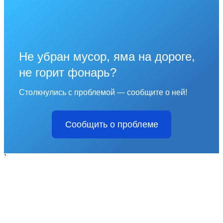
Не убран мусор, яма на дороге,
не горит фонарь?
Столкнулись с проблемой — сообщите о ней!
Сообщить о проблеме
`