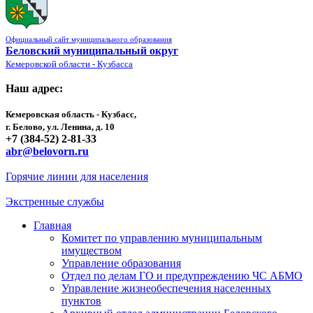
Официальный сайт муниципального образования
Беловский муниципальный округ
Кемеровской области - Кузбасса
Наш адрес:
Кемеровская область - Кузбасс,
г. Белово, ул. Ленина, д. 10
+7 (384-52) 2-81-33
abr@belovorn.ru
Горячие линии для населения
Экстренные службы
Главная
Комитет по управлению муниципальным
имуществом
Управление образования
Отдел по делам ГО и предупреждению ЧС АБМО
Управление жизнеобеспечения населенных
пунктов