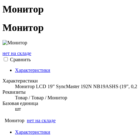
Монитор
Монитор
нет на складе
Сравнить
Характеристики
Характеристики
Монитор LCD 19” SyncMaster 192N NB19ASHS (19”, 0,2
Реквизиты
Товар / Товар / Монитор
Базовая единица
шт
Монитор
нет на складе
Характеристики