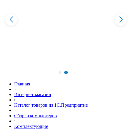
Главная
›
Интернет-магазин
›
Каталог товаров из 1С.Предприятие
›
Сборка компьютеров
›
Комплектующие