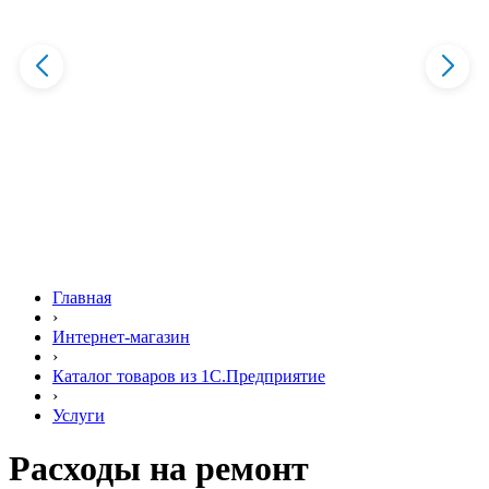
Главная
›
Интернет-магазин
›
Каталог товаров из 1С.Предприятие
›
Услуги
Расходы на ремонт