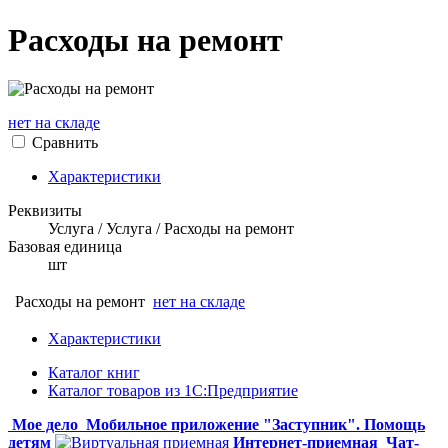
Расходы на ремонт
нет на складе
Сравнить
Характеристики
Реквизиты
Услуга / Услуга / Расходы на ремонт
Базовая единица
шт
Расходы на ремонт
нет на складе
Характеристики
Каталог книг
Каталог товаров из 1С:Предприятие
Мое дело
Мобильное приложение "Заступник". Помощь
детям
Интернет-приемная
Чат-