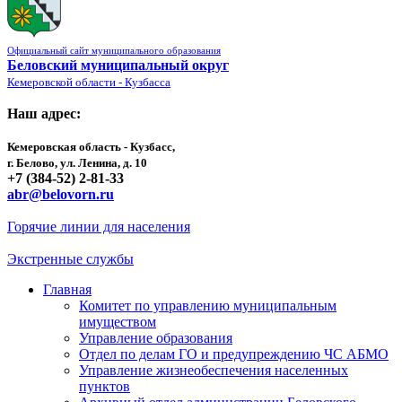
Официальный сайт муниципального образования
Беловский муниципальный округ
Кемеровской области - Кузбасса
Наш адрес:
Кемеровская область - Кузбасс,
г. Белово, ул. Ленина, д. 10
+7 (384-52) 2-81-33
abr@belovorn.ru
Горячие линии для населения
Экстренные службы
Главная
Комитет по управлению муниципальным
имуществом
Управление образования
Отдел по делам ГО и предупреждению ЧС АБМО
Управление жизнеобеспечения населенных
пунктов