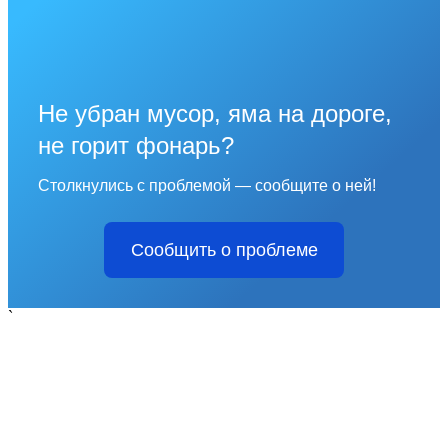
Не убран мусор, яма на дороге,
не горит фонарь?
Столкнулись с проблемой — сообщите о ней!
Сообщить о проблеме
`