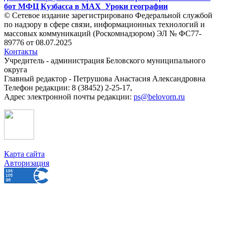
бот МФЦ Кузбасса в MAX
Уроки географии
© Сетевое издание зарегистрировано Федеральной службой
по надзору в сфере связи, информационных технологий и
массовых коммуникаций (Роскомнадзором) ЭЛ № ФС77-
89776 от 08.07.2025
Контакты
Учредитель - администрация Беловского муниципального
округа
Главный редактор - Петрушова Анастасия Александровна
Телефон редакции: 8 (38452) 2-25-17,
Адрес электронной почты редакции:
ps@belovorn.ru
Карта сайта
Авторизация