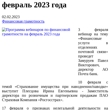
февраль 2023 года
02.02.2023
Финансовая грамотность
3 февраля
вебинар на тему
«Финансовые
услуги в
отделениях
почтовой связи»
проведет
Замуруев Павел
Викторович,
директор АО
Почта банк.
10 февраля с
темой «Страхование имущества при наводнении/паводке»
выступит Плесцова Ирина Евгеньевна - Заместитель
директора по розничным и партнерским продажам ПАО
Страховая Компания «Росгосстрах».
17 февраля о признаках нелегальной деятельности на