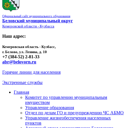
Официальный сайт муниципального образования
Беловский муниципальный округ
Кемеровской области - Кузбасса
Наш адрес:
Кемеровская область - Кузбасс,
г. Белово, ул. Ленина, д. 10
+7 (384-52) 2-81-33
abr@belovorn.ru
Горячие линии для населения
Экстренные службы
Главная
Комитет по управлению муниципальным
имуществом
Управление образования
Отдел по делам ГО и предупреждению ЧС АБМО
Управление жизнеобеспечения населенных
пунктов