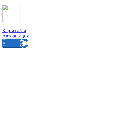
Карта сайта
Авторизация