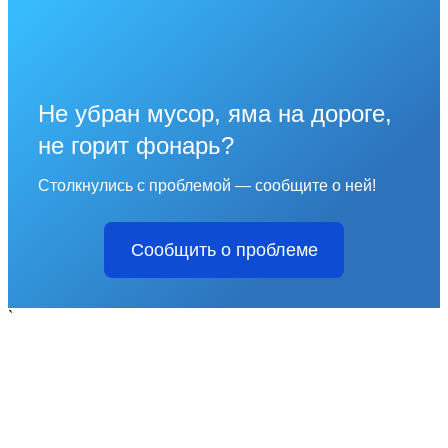
Не убран мусор, яма на дороге,
не горит фонарь?
Столкнулись с проблемой — сообщите о ней!
Сообщить о проблеме
`