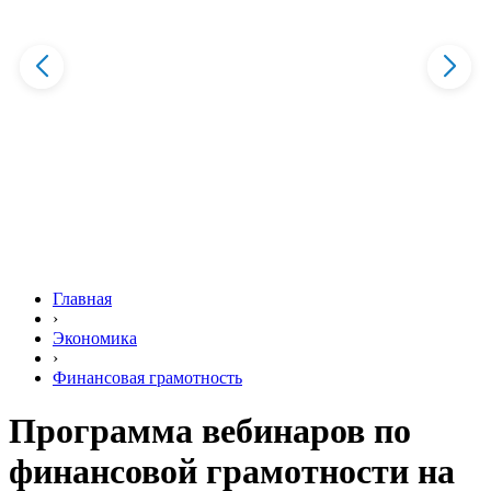
Главная
›
Экономика
›
Финансовая грамотность
Программа вебинаров по
финансовой грамотности на