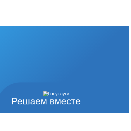
Решаем вместе