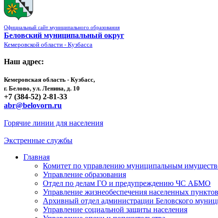
Официальный сайт муниципального образования
Беловский муниципальный округ
Кемеровской области - Кузбасса
Наш адрес:
Кемеровская область - Кузбасс,
г. Белово, ул. Ленина, д. 10
+7 (384-52) 2-81-33
abr@belovorn.ru
Горячие линии для населения
Экстренные службы
Главная
Комитет по управлению муниципальным имущест
Управление образования
Отдел по делам ГО и предупреждению ЧС АБМО
Управление жизнеобеспечения населенных пункто
Архивный отдел администрации Беловского муниц
Управление социальной защиты населения