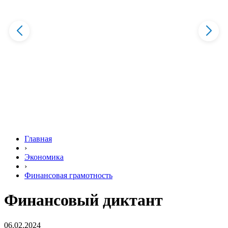
Главная
›
Экономика
›
Финансовая грамотность
Финансовый диктант
06.02.2024