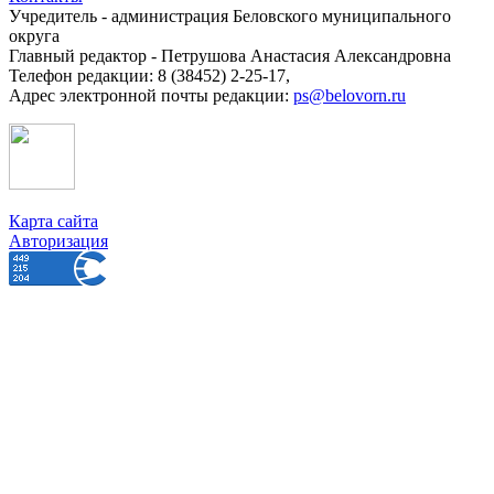
Учредитель - администрация Беловского муниципального
округа
Главный редактор - Петрушова Анастасия Александровна
Телефон редакции: 8 (38452) 2-25-17,
Адрес электронной почты редакции:
ps@belovorn.ru
Карта сайта
Авторизация