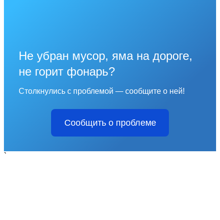
Не убран мусор, яма на дороге,
не горит фонарь?
Столкнулись с проблемой — сообщите о ней!
Сообщить о проблеме
`