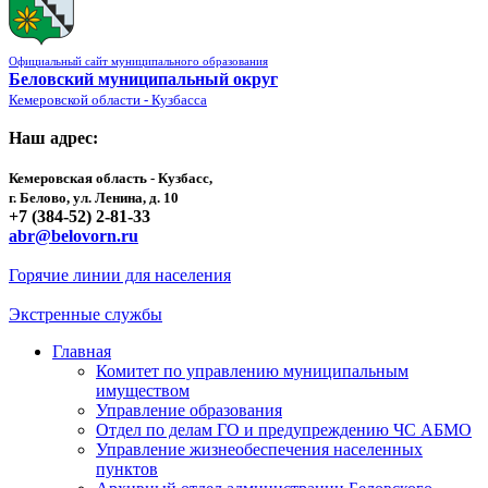
Официальный сайт муниципального образования
Беловский муниципальный округ
Кемеровской области - Кузбасса
Наш адрес:
Кемеровская область - Кузбасс,
г. Белово, ул. Ленина, д. 10
+7 (384-52) 2-81-33
abr@belovorn.ru
Горячие линии для населения
Экстренные службы
Главная
Комитет по управлению муниципальным
имуществом
Управление образования
Отдел по делам ГО и предупреждению ЧС АБМО
Управление жизнеобеспечения населенных
пунктов