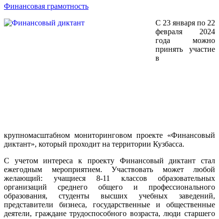
Финансовая грамотность
С 23 января по 22
февраля 2024
года можно
принять участие
в
крупномасштабном мониторинговом проекте «Финансовый
диктант», который проходит на территории Кузбасса.
С учетом интереса к проекту Финансовый диктант стал
ежегодным мероприятием. Участвовать может любой
желающий: учащиеся 8-11 классов образовательных
организаций среднего общего и профессионального
образования, студенты высших учебных заведений,
представители бизнеса, государственные и общественные
деятели, граждане трудоспособного возраста, люди старшего