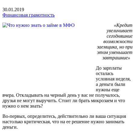
30.01.2019
Финансовая грамотность
«Кредит
увеличивает
сегодняшние
возможности
заемщика, но при
этом уменьшает
завтрашние»
До зарплаты
осталась
условная неделя,
а деньги были
нужны еще
вчера. Откладывать на черный день у вас не получалось,
друзья не могут выручить. Стоит ли брать микрозаем и что
нужно о нем знать?
Во-первых, определитесь, действительно ли ваша ситуация
настолько критическая, что на ее решение нужно занимать
деньги.