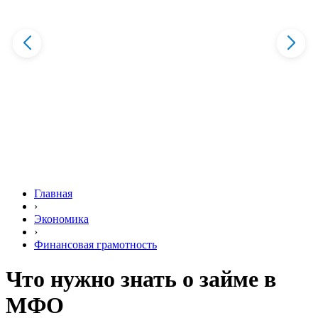
Главная
›
Экономика
›
Финансовая грамотность
Что нужно знать о займе в
МФО