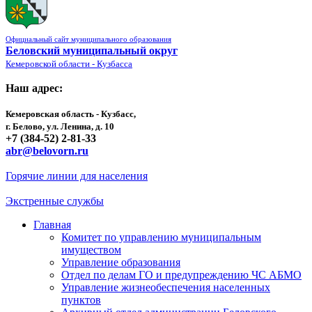
Официальный сайт муниципального образования
Беловский муниципальный округ
Кемеровской области - Кузбасса
Наш адрес:
Кемеровская область - Кузбасс,
г. Белово, ул. Ленина, д. 10
+7 (384-52) 2-81-33
abr@belovorn.ru
Горячие линии для населения
Экстренные службы
Главная
Комитет по управлению муниципальным
имуществом
Управление образования
Отдел по делам ГО и предупреждению ЧС АБМО
Управление жизнеобеспечения населенных
пунктов