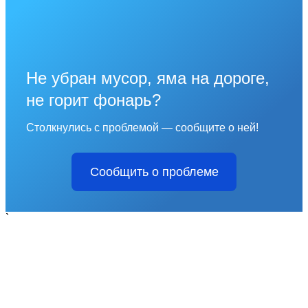
Не убран мусор, яма на дороге,
не горит фонарь?
Столкнулись с проблемой — сообщите о ней!
Сообщить о проблеме
`