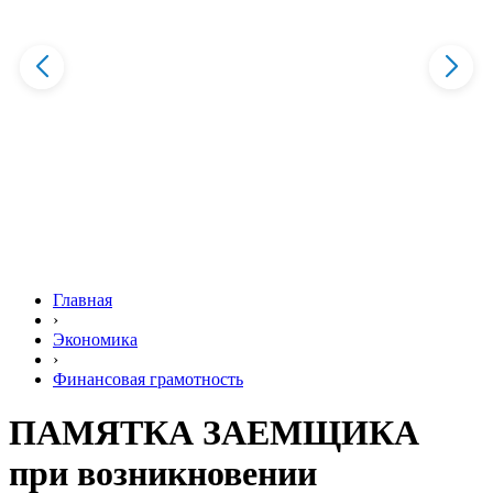
Главная
›
Экономика
›
Финансовая грамотность
ПАМЯТКА ЗАЕМЩИКА
при возникновении