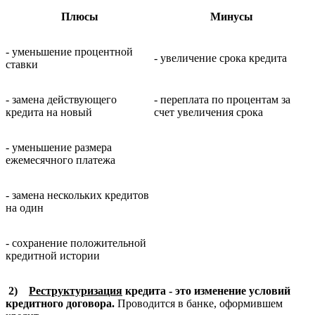
Плюсы
Минусы
-
уменьшение процентной
- увеличение срока кредита
ставки
-
замена действующего
-
переплата по процентам за
кредита на новый
счет увеличения срока
-
уменьшение размера
ежемесячного платежа
- замена нескольких кредитов
на один
- сохранение положительной
кредитной истории
2)
Реструктуризация
кредита - это изменение условий
кредитного договора.
Проводится в банке, оформившем