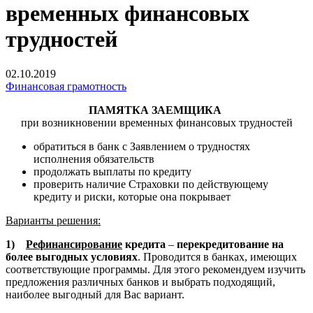
временных финансовых
трудностей
02.10.2019
Финансовая грамотность
ПАМЯТКА ЗАЕМЩИКА
при возникновении временных финансовых трудностей
обратиться в банк с Заявлением о трудностях
исполнения обязательств
продолжать выплаты по кредиту
проверить наличие Страховки по действующему
кредиту и риски, которые она покрывает
Варианты решения:
1)
Рефинансирование
кредита
–
перекредитование на
более выгодных условиях
.
Проводится в банках, имеющих
соответствующие программы. Для этого рекомендуем изучить
предложения различных банков и выбрать подходящий,
наиболее выгодный для Вас вариант.