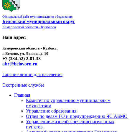
Официальный сайт муниципального образования
Беловский муниципальный округ
Кемеровской области - Кузбасса
Наш адрес:
Кемеровская область - Кузбасс,
г. Белово, ул. Ленина, д. 10
+7 (384-52) 2-81-33
abr@belovorn.ru
Горячие линии для населения
Экстренные службы
Главная
Комитет по управлению муниципальным
имуществом
Управление образования
Отдел по делам ГО и предупреждению ЧС АБМО
Управление жизнеобеспечения населенных
пунктов