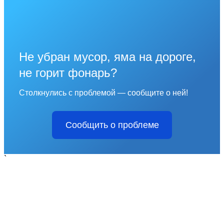
Не убран мусор, яма на дороге,
не горит фонарь?
Столкнулись с проблемой — сообщите о ней!
Сообщить о проблеме
`