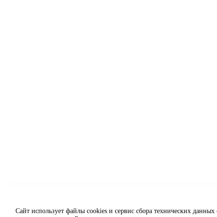
Сайт использует файлы cookies и сервис сбора технических данных