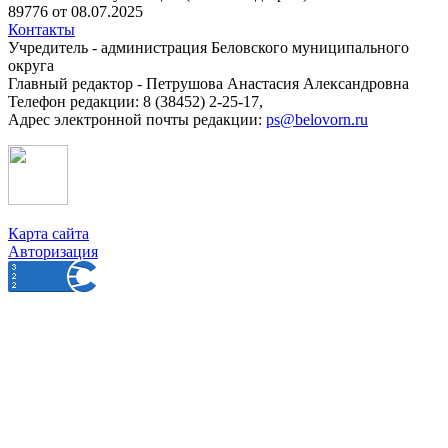
89776 от 08.07.2025
Контакты
Учредитель - администрация Беловского муниципального
округа
Главный редактор - Петрушова Анастасия Александровна
Телефон редакции: 8 (38452) 2-25-17,
Адрес электронной почты редакции:
ps@belovorn.ru
Карта сайта
Авторизация