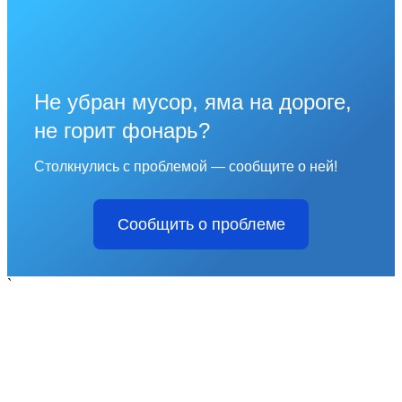
Не убран мусор, яма на дороге,
не горит фонарь?
Столкнулись с проблемой — сообщите о ней!
Сообщить о проблеме
`