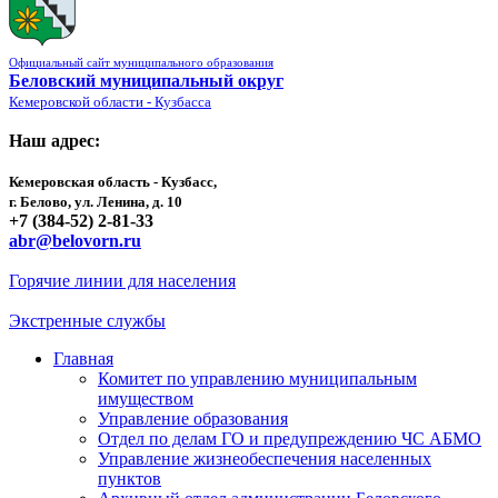
Официальный сайт муниципального образования
Беловский муниципальный округ
Кемеровской области - Кузбасса
Наш адрес:
Кемеровская область - Кузбасс,
г. Белово, ул. Ленина, д. 10
+7 (384-52) 2-81-33
abr@belovorn.ru
Горячие линии для населения
Экстренные службы
Главная
Комитет по управлению муниципальным
имуществом
Управление образования
Отдел по делам ГО и предупреждению ЧС АБМО
Управление жизнеобеспечения населенных
пунктов