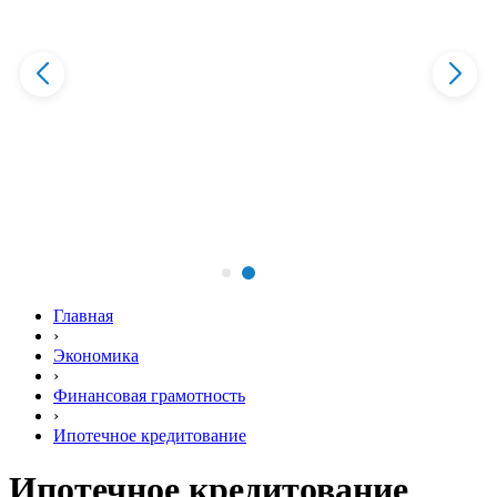
Главная
›
Экономика
›
Финансовая грамотность
›
Ипотечное кредитование
Ипотечное кредитование