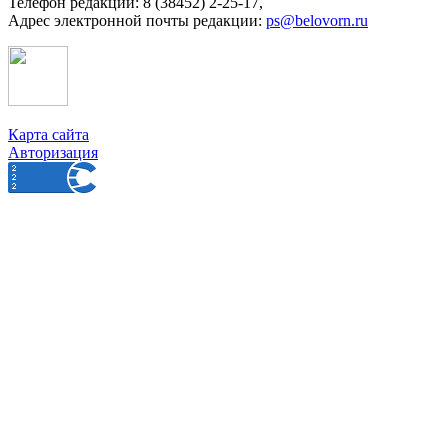
Телефон редакции: 8 (38452) 2-25-17,
Адрес электронной почты редакции:
ps@belovorn.ru
Карта сайта
Авторизация