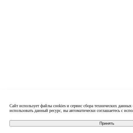
Сайт использует файлы cookies и сервис сбора технических данных
использовать данный ресурс, вы автоматически соглашаетесь с исп
Принять